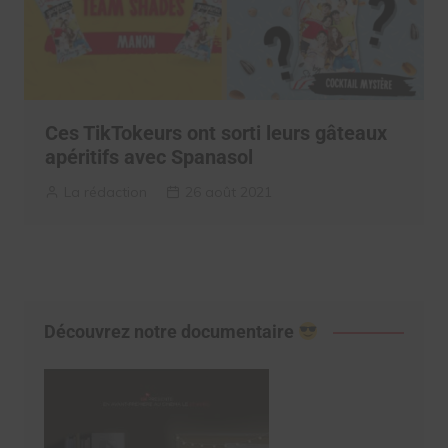
Ces TikTokeurs ont sorti leurs gâteaux
apéritifs avec Spanasol
La rédaction
26 août 2021
Découvrez notre documentaire