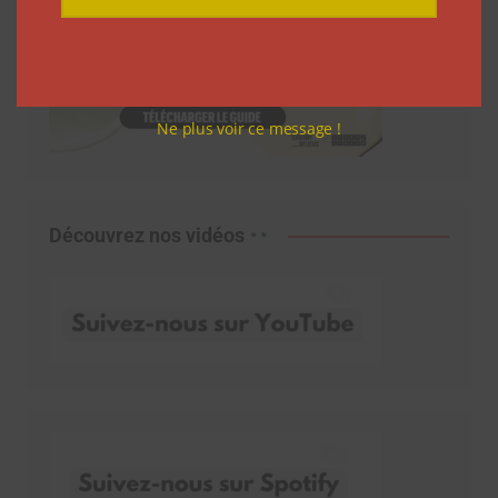
Ne plus voir ce message !
Découvrez nos vidéos