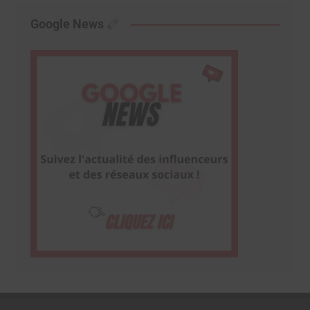
Google News