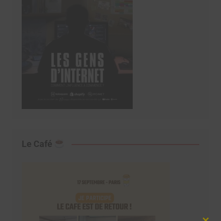
Le Café