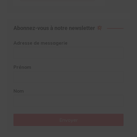
Abonnez-vous à notre newsletter
Adresse de messagerie
Prénom
Nom
Envoyer