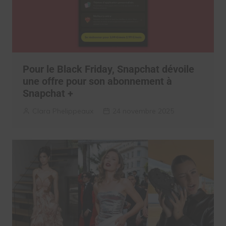
Pour le Black Friday, Snapchat dévoile
une offre pour son abonnement à
Snapchat +
Clara Phelippeaux
24 novembre 2025