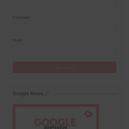
Prénom
Nom
Envoyer
Google News