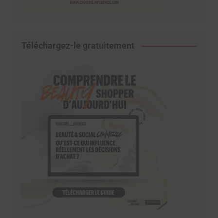
Téléchargez-le gratuitement