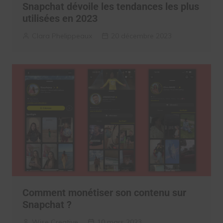
Snapchat dévoile les tendances les plus
utilisées en 2023
Clara Phelippeaux
20 décembre 2023
Comment monétiser son contenu sur
Snapchat ?
Wise Creative
10 mars 2023