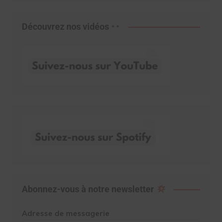
Découvrez nos vidéos
Abonnez-vous à notre newsletter
Adresse de messagerie