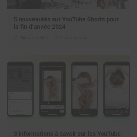
5 nouveautés sur YouTube Shorts pour
la fin d’année 2024
Myriam Roche
4 octobre 2024
3 informations à savoir sur les YouTube