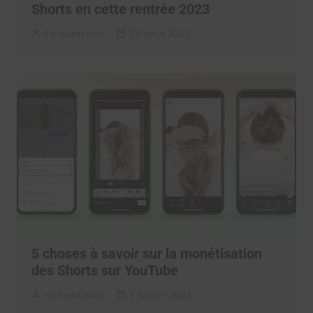
Shorts en cette rentrée 2023
La rédaction
29 août 2023
5 choses à savoir sur la monétisation
des Shorts sur YouTube
La rédaction
1 février 2023