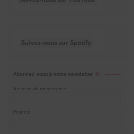
Abonnez-vous à notre newsletter
Adresse de messagerie
Prénom