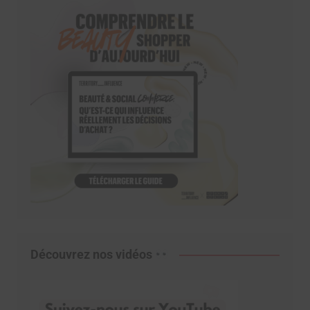
Découvrez nos vidéos