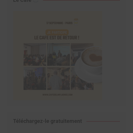
Téléchargez-le gratuitement