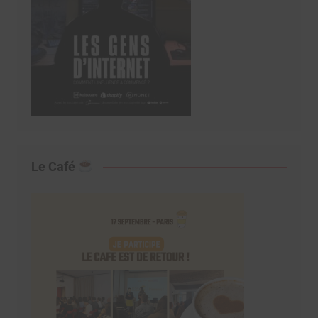
Le Café