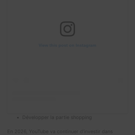
View this post on Instagram
Développer la partie shopping
En 2026, YouTube va continuer d’investir dans