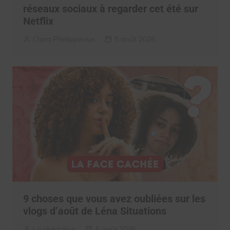
réseaux sociaux à regarder cet été sur
Netflix
Clara Phelippeaux
5 août 2026
9 choses que vous avez oubliées sur les
vlogs d’août de Léna Situations
La rédaction
5 août 2026