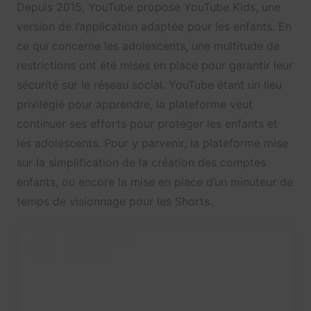
Depuis 2015, YouTube propose YouTube Kids, une
version de l’application adaptée pour les enfants. En
ce qui concerne les adolescents, une multitude de
restrictions ont été mises en place pour garantir leur
sécurité sur le réseau social. YouTube étant un lieu
privilégié pour apprendre, la plateforme veut
continuer ses efforts pour protéger les enfants et
les adolescents. Pour y parvenir, la plateforme mise
sur la simplification de la création des comptes
enfants, ou encore la mise en place d’un minuteur de
temps de visionnage pour les Shorts.