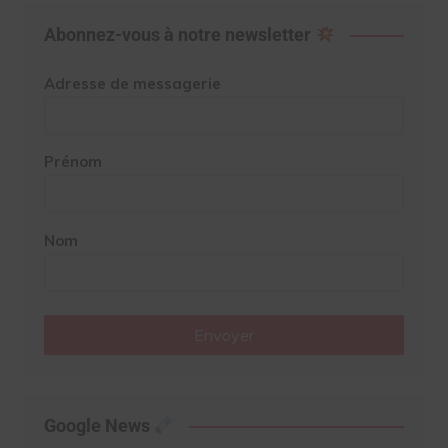
Abonnez-vous à notre newsletter
Adresse de messagerie
Prénom
Nom
Envoyer
Google News