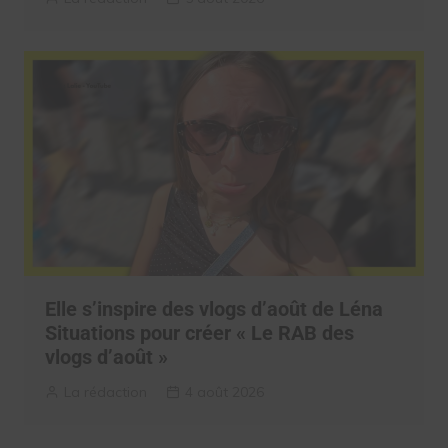
Elle s’inspire des vlogs d’août de Léna
Situations pour créer « Le RAB des
vlogs d’août »
La rédaction
4 août 2026