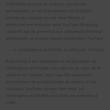
différentes sources de revenus, comme les
partenariats, ou les financements participatifs
comme les cadeaux en live. Neal Mohan a
mentionné une évolution pour YouTube Shopping.
L’objectif est de permettre aux utilisateurs d’acheter
directement un produit depuis l’application YouTube.
L’intelligence artificielle, un allié pour YouTube
Aujourd’hui, il est impossible de ne pas parler de
l’intelligence artificielle. Cet outil est au cœur de la
création de contenu. Alors que l’IA questionne
énormément les professionnels du secteur et les
créateurs, YouTube compte bien miser sur
l’intelligence artificielle pour aider les vidéastes à
créer.