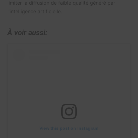
limiter la diffusion de faible qualité généré par
l’intelligence artificielle.
À voir aussi:
View this post on Instagram