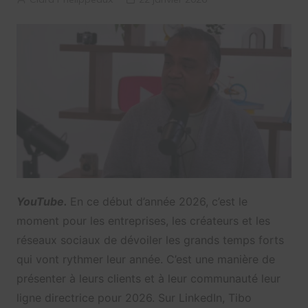
YouTube.
En ce début d’année 2026, c’est le
moment pour les entreprises, les créateurs et les
réseaux sociaux de dévoiler les grands temps forts
qui vont rythmer leur année. C’est une manière de
présenter à leurs clients et à leur communauté leur
ligne directrice pour 2026. Sur LinkedIn, Tibo