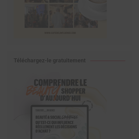
Téléchargez-le gratuitement