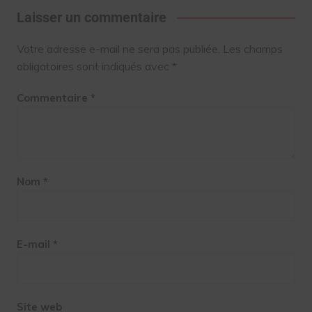
Laisser un commentaire
Votre adresse e-mail ne sera pas publiée.
Les champs
obligatoires sont indiqués avec
*
Commentaire
*
Nom
*
E-mail
*
Site web