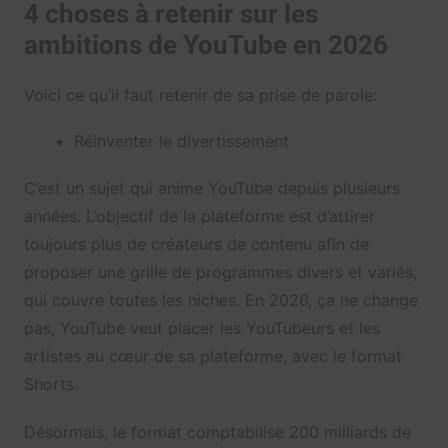
4 choses à retenir sur les
ambitions de YouTube en 2026
Voici ce qu’il faut retenir de sa prise de parole:
Réinventer le divertissement
C’est un sujet qui anime YouTube depuis plusieurs
années. L’objectif de la plateforme est d’attirer
toujours plus de créateurs de contenu afin de
proposer une grille de programmes divers et variés,
qui couvre toutes les niches. En 2026, ça ne change
pas, YouTube veut placer les YouTubeurs et les
artistes au cœur de sa plateforme, avec le format
Shorts.
Désormais, le format comptabilise 200 milliards de