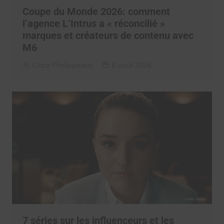
Coupe du Monde 2026: comment
l’agence L’Intrus a « réconcilié »
marques et créateurs de contenu avec
M6
Clara Phelippeaux
6 août 2026
7 séries sur les influenceurs et les