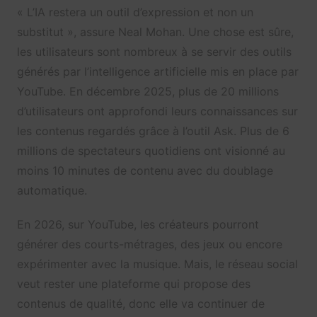
« L’IA restera un outil d’expression et non un
substitut », assure Neal Mohan. Une chose est sûre,
les utilisateurs sont nombreux à se servir des outils
générés par l’intelligence artificielle mis en place par
YouTube. En décembre 2025, plus de 20 millions
d’utilisateurs ont approfondi leurs connaissances sur
les contenus regardés grâce à l’outil Ask. Plus de 6
millions de spectateurs quotidiens ont visionné au
moins 10 minutes de contenu avec du doublage
automatique.
En 2026, sur YouTube, les créateurs pourront
générer des courts-métrages, des jeux ou encore
expérimenter avec la musique. Mais, le réseau social
veut rester une plateforme qui propose des
contenus de qualité, donc elle va continuer de