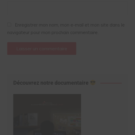
Enregistrer mon nom, mon e-mail et mon site dans le
navigateur pour mon prochain commentaire.
Découvrez notre documentaire