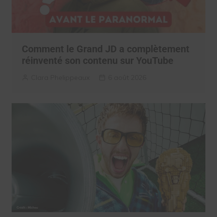
Comment le Grand JD a complètement
réinventé son contenu sur YouTube
Clara Phelippeaux
6 août 2026