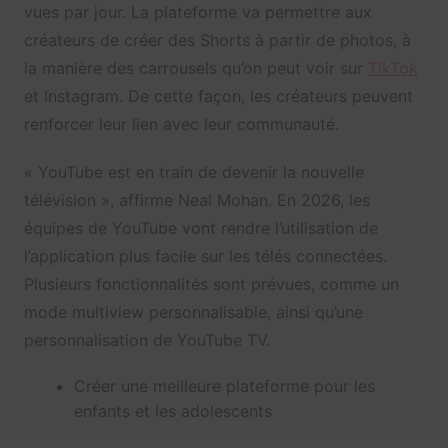
vues par jour. La plateforme va permettre aux
créateurs de créer des Shorts à partir de photos, à
la manière des carrousels qu’on peut voir sur
TikTok
et Instagram. De cette façon, les créateurs peuvent
renforcer leur lien avec leur communauté.
« YouTube est en train de devenir la nouvelle
télévision », affirme Neal Mohan. En 2026, les
équipes de YouTube vont rendre l’utilisation de
l’application plus facile sur les télés connectées.
Plusieurs fonctionnalités sont prévues, comme un
mode multiview personnalisable, ainsi qu’une
personnalisation de YouTube TV.
Créer une meilleure plateforme pour les
enfants et les adolescents