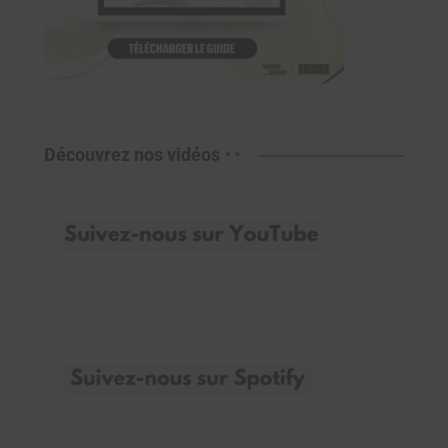
Découvrez nos vidéos