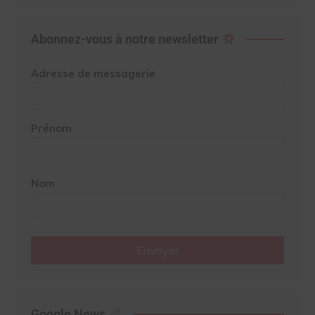
Abonnez-vous à notre newsletter
Adresse de messagerie
Prénom
Nom
Envoyer
Google News