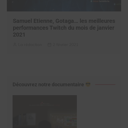
Samuel Etienne, Gotaga… les meilleures
performances Twitch du mois de janvier
2021
La rédaction
2 février 2021
Découvrez notre documentaire