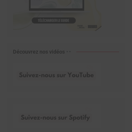
Découvrez nos vidéos