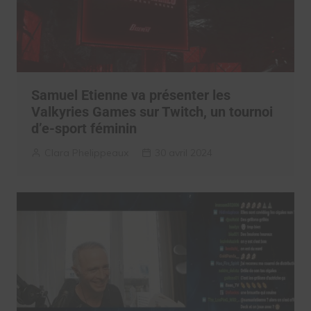
Samuel Etienne va présenter les
Valkyries Games sur Twitch, un tournoi
d’e-sport féminin
Clara Phelippeaux
30 avril 2024