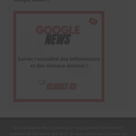
Nous utilisons des cookies pour vous garantir la meilleure
expérience sur notre site web. Si vous continuez à utiliser ce