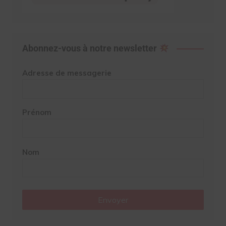
Abonnez-vous à notre newsletter
Adresse de messagerie
Prénom
Nom
Envoyer