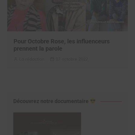
Pour Octobre Rose, les influenceurs
prennent la parole
La rédaction
17 octobre 2022
Découvrez notre documentaire