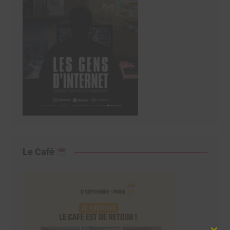
Le Café