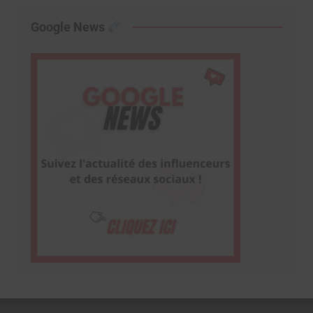
Google News