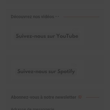
Découvrez nos vidéos
Abonnez-vous à notre newsletter
Adresse de messagerie