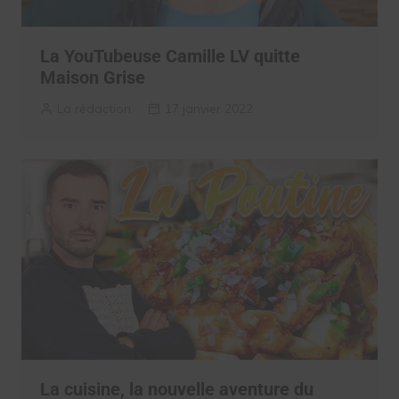
La YouTubeuse Camille LV quitte
Maison Grise
La rédaction
17 janvier 2022
La cuisine, la nouvelle aventure du