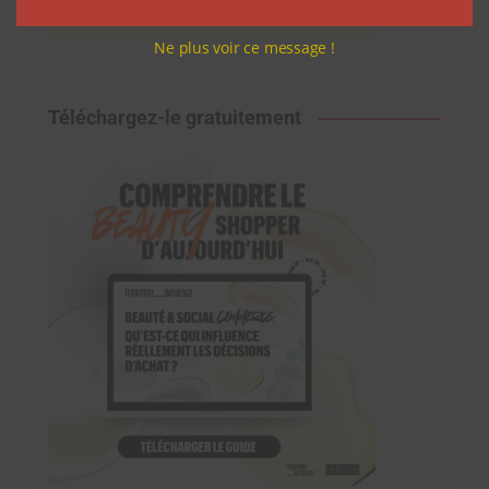
Ne plus voir ce message !
Téléchargez-le gratuitement