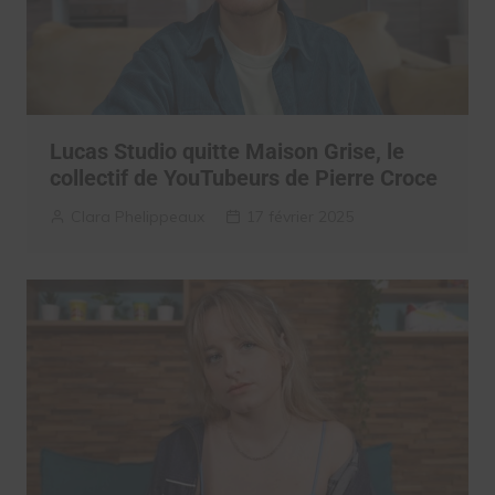
Lucas Studio quitte Maison Grise, le
collectif de YouTubeurs de Pierre Croce
Clara Phelippeaux
17 février 2025