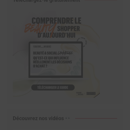
Découvrez nos vidéos