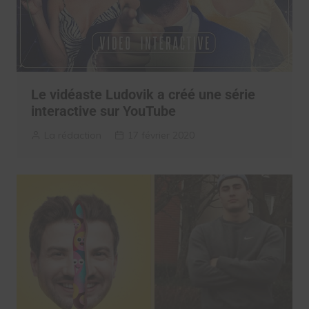
Le vidéaste Ludovik a créé une série
interactive sur YouTube
La rédaction
17 février 2020