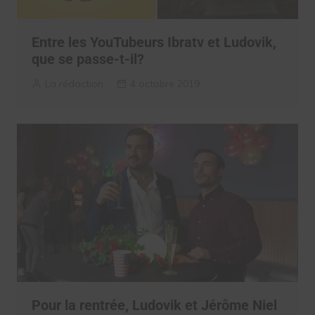
Entre les YouTubeurs Ibratv et Ludovik,
que se passe-t-il?
La rédaction
4 octobre 2019
Pour la rentrée, Ludovik et Jérôme Niel