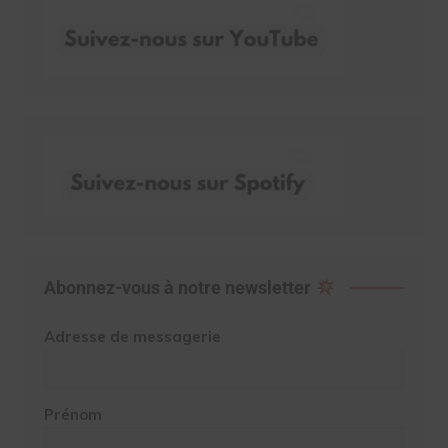
Abonnez-vous à notre newsletter
Adresse de messagerie
Prénom