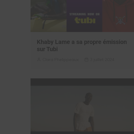
Khaby Lame a sa propre émission
sur Tubi
Clara Phelippeaux
3 juillet 2024