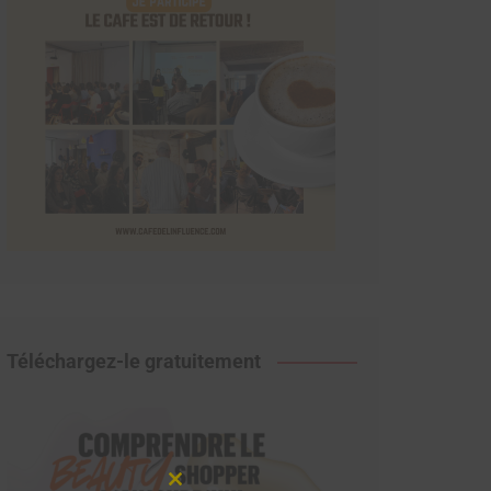
Téléchargez-le gratuitement