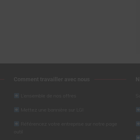
Comment travailler avec nous
N
L’ensemble de nos offres
S
Mettez une bannière sur LGI
Référencez votre entreprise sur notre page
outil