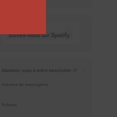
Abonnez-vous à notre newsletter
Adresse de messagerie
Prénom