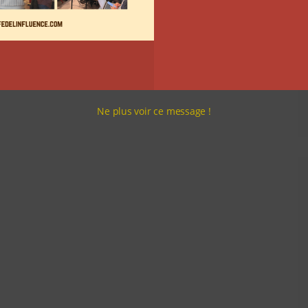
Ne plus voir ce message !