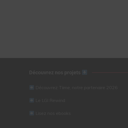
Découvrez nos projets
Découvrez Tiime, notre partenaire 2026
Le LGI Rewind
Lisez nos ebooks