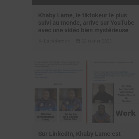
Khaby Lame, le tiktokeur le plus
suivi au monde, arrive sur YouTube
avec une vidéo bien mystérieuse
La rédaction
22 février 2023
Sur LinkedIn, Khaby Lame est