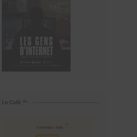
Le Café