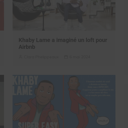
Khaby Lame a imaginé un loft pour
Airbnb
Clara Phelippeaux
6 mai 2024