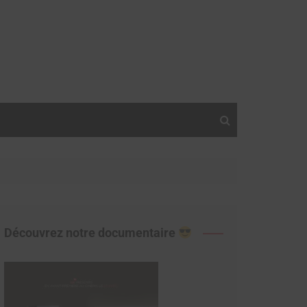
Découvrez notre documentaire