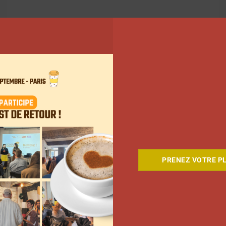
PRENEZ VOTRE PL