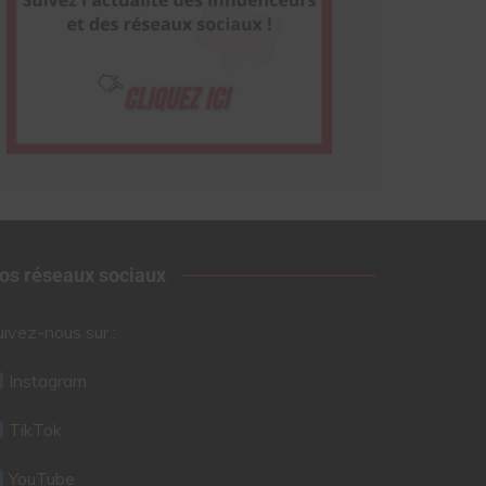
os réseaux sociaux
uivez-nous sur :
Instagram
TikTok
YouTube