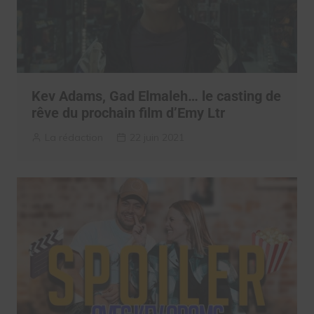
Kev Adams, Gad Elmaleh… le casting de
rêve du prochain film d’Emy Ltr
La rédaction
22 juin 2021