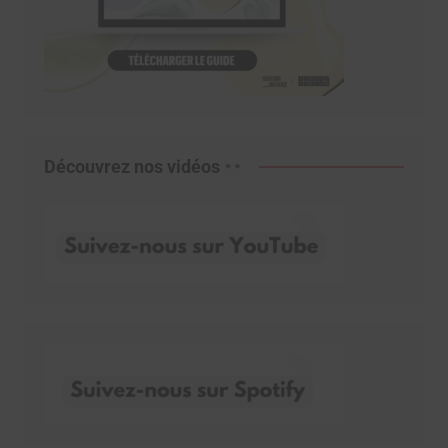
Découvrez nos vidéos