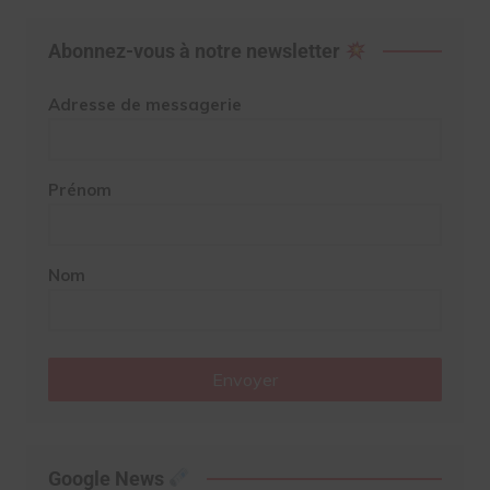
Abonnez-vous à notre newsletter
Adresse de messagerie
Prénom
Nom
Envoyer
Google News