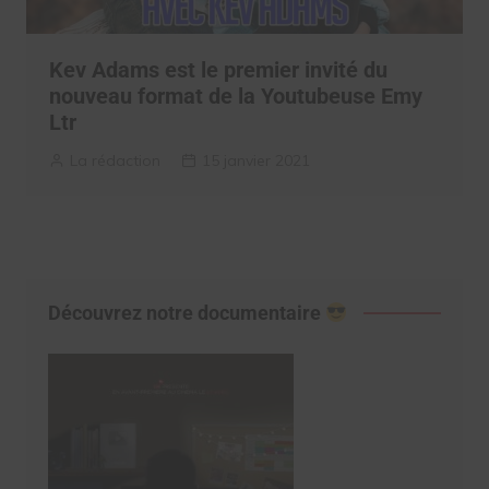
Kev Adams est le premier invité du
nouveau format de la Youtubeuse Emy
Ltr
La rédaction
15 janvier 2021
Découvrez notre documentaire