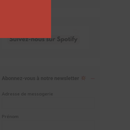
Abonnez-vous à notre newsletter
Adresse de messagerie
Prénom