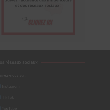
os réseaux sociaux
uivez-nous sur :
Instagram
TikTok
YouTube