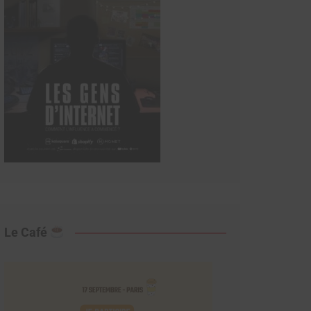
Le Café