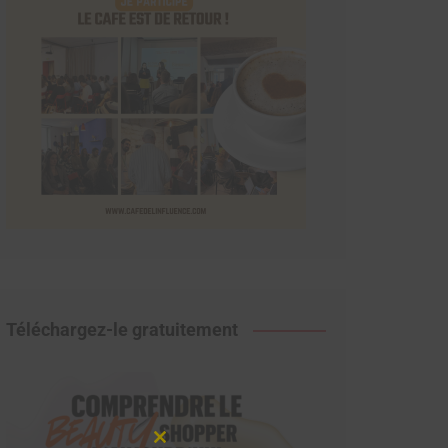
Téléchargez-le gratuitement