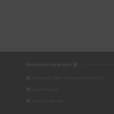
Découvrez nos projets
Découvrez Tiime, notre partenaire 2026
Le LGI Rewind
Lisez nos ebooks