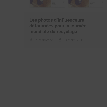
Les photos d’influenceurs
détournées pour la journée
mondiale du recyclage
La rédaction
18 mars 2019