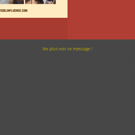
Ne plus voir ce message !