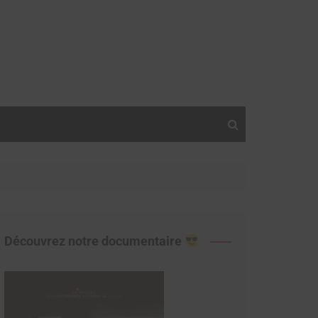
Découvrez notre documentaire