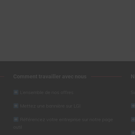
Comment travailler avec nous
N
L’ensemble de nos offres
S
Mettez une bannière sur LGI
Référencez votre entreprise sur notre page
outil