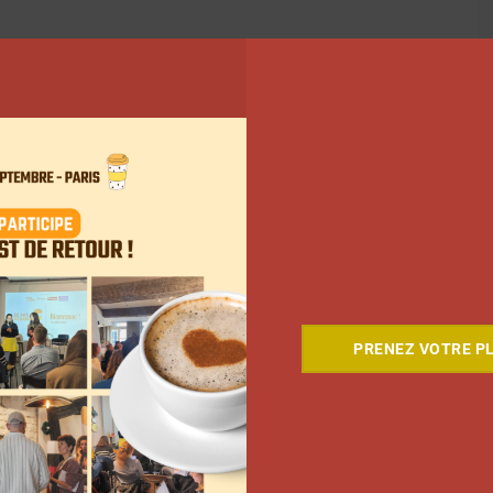
PRENEZ VOTRE PL