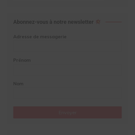
Abonnez-vous à notre newsletter
Adresse de messagerie
Prénom
Nom
Envoyer