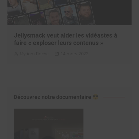
Jellysmack veut aider les vidéastes à
faire « exploser leurs contenus »
Myriam Roche
14 mars 2022
Découvrez notre documentaire