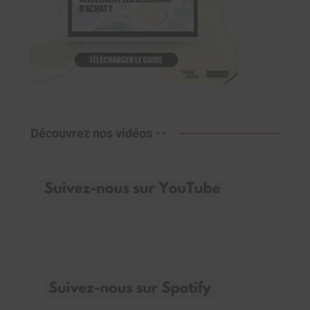
Découvrez nos vidéos