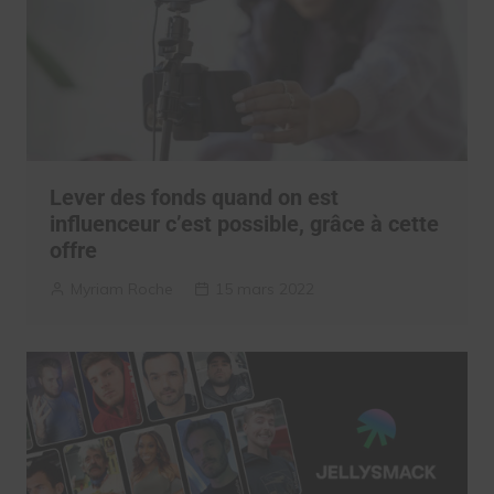
Lever des fonds quand on est
influenceur c’est possible, grâce à cette
offre
Myriam Roche
15 mars 2022