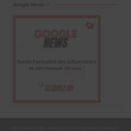
Google News
Nous utilisons des cookies pour vous garantir la meilleure