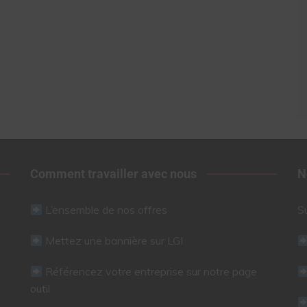
Comment travailler avec nous
N
L’ensemble de nos offres
S
Mettez une bannière sur LGI
Référencez votre entreprise sur notre page
outil