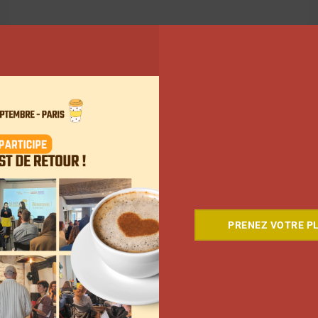
PRENEZ VOTRE PL