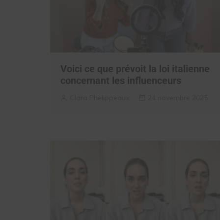
Voici ce que prévoit la loi italienne
concernant les influenceurs
Clara Phelippeaux
24 novembre 2025