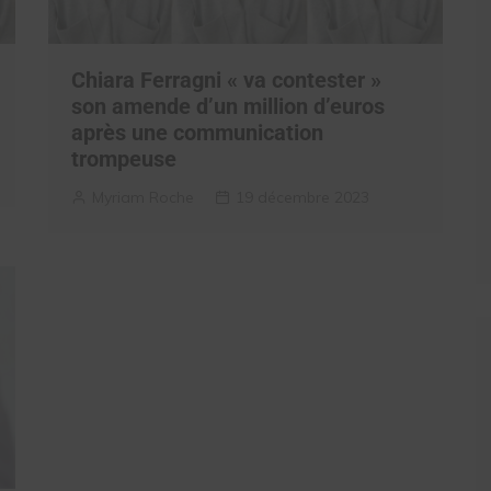
Chiara Ferragni « va contester »
son amende d’un million d’euros
après une communication
trompeuse
Myriam Roche
19 décembre 2023