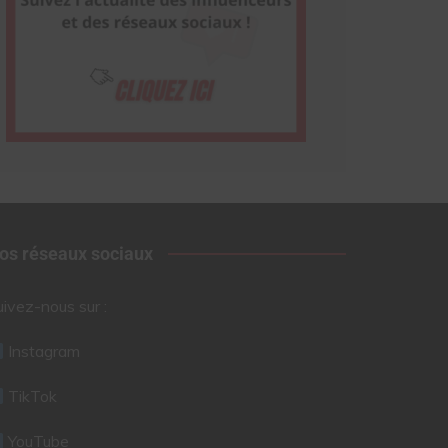
os réseaux sociaux
uivez-nous sur :
Instagram
TikTok
YouTube