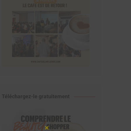
Téléchargez-le gratuitement