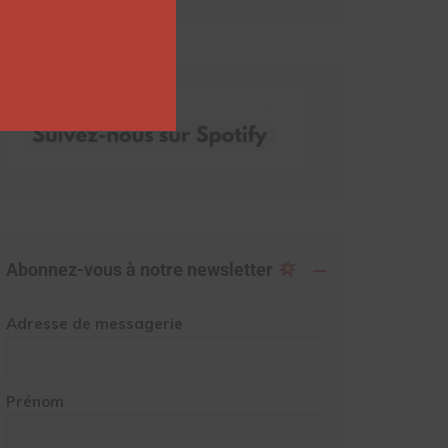
Abonnez-vous à notre newsletter
Adresse de messagerie
Prénom