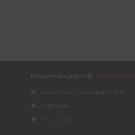
Découvrez nos projets
Découvrez Tiime, notre partenaire 2026
Le LGI Rewind
Lisez nos ebooks