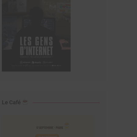
Le Café