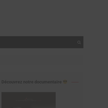
Découvrez notre documentaire