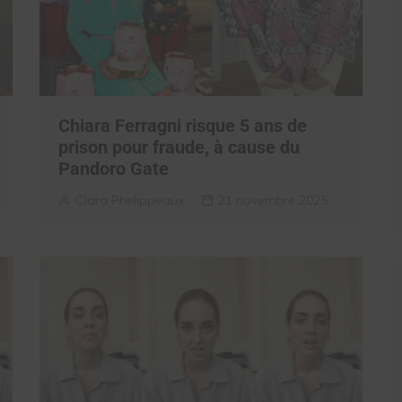
Chiara Ferragni risque 5 ans de
prison pour fraude, à cause du
Pandoro Gate
Clara Phelippeaux
21 novembre 2025