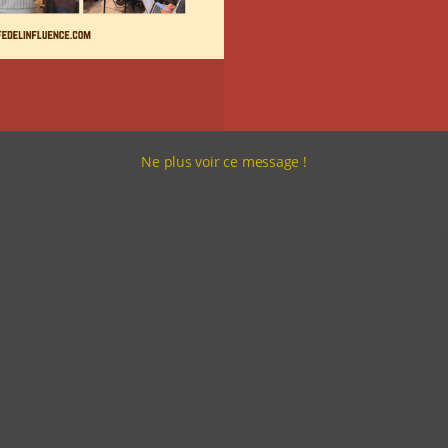
Ne plus voir ce message !