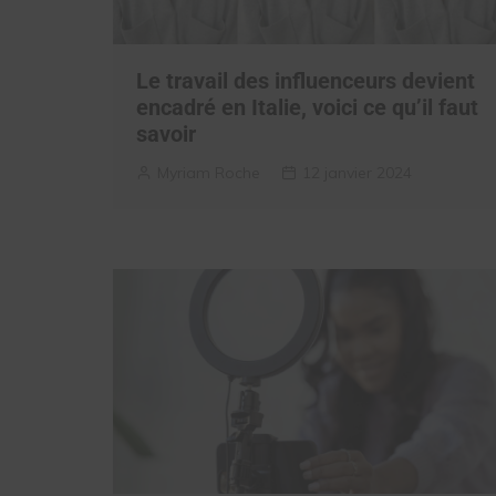
Le travail des influenceurs devient
encadré en Italie, voici ce qu’il faut
savoir
Myriam Roche
12 janvier 2024