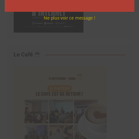
Ne plus voir ce message !
Le Café