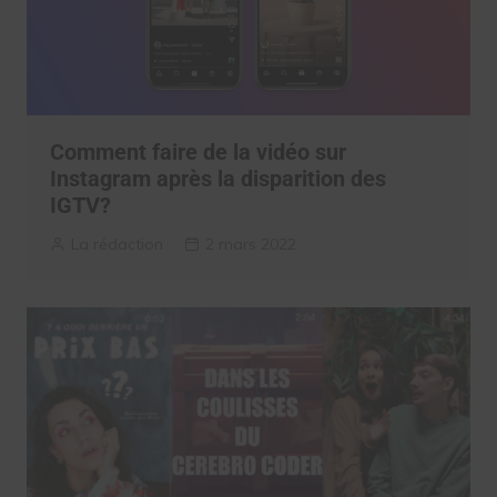
Comment faire de la vidéo sur
Instagram après la disparition des
IGTV?
La rédaction
2 mars 2022