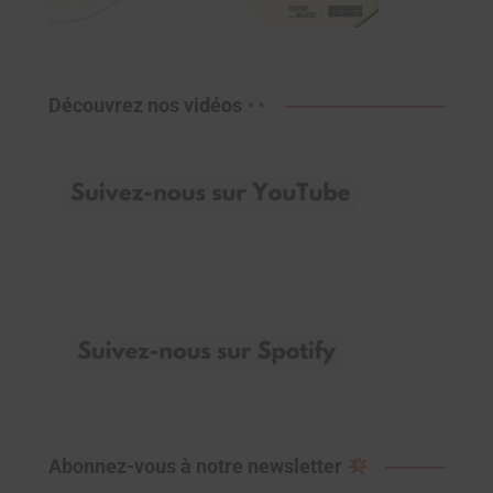
Découvrez nos vidéos
Abonnez-vous à notre newsletter