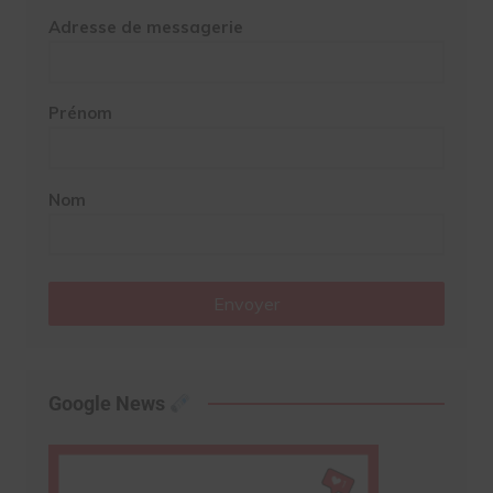
Adresse de messagerie
Prénom
Nom
Envoyer
Google News