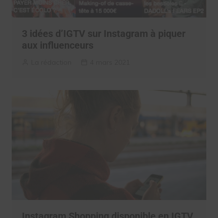
3 idées d’IGTV sur Instagram à piquer
aux influenceurs
La rédaction
4 mars 2021
Instagram Shopping disponible en IGTV,