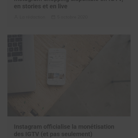
en stories et en live
La rédaction
5 octobre 2020
Instagram officialise la monétisation
des IGTV (et pas seulement)