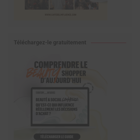
Téléchargez-le gratuitement