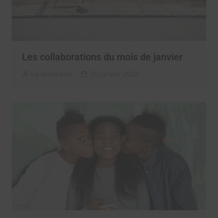
Les collaborations du mois de janvier
La rédaction
30 janvier 2018