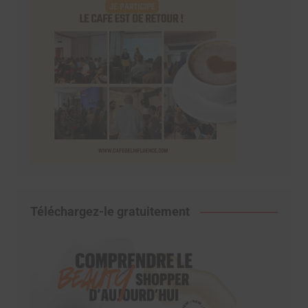
Téléchargez-le gratuitement