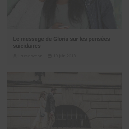
Le message de Gloria sur les pensées
suicidaires
La rédaction
19 juin 2018