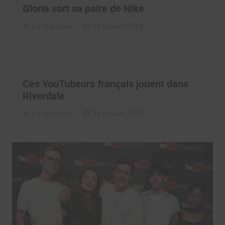
Gloria sort sa paire de Nike
La rédaction
24 janvier 2018
Ces YouTubeurs français jouent dans
Riverdale
La rédaction
18 janvier 2018