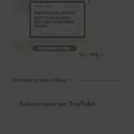
Découvrez nos vidéos