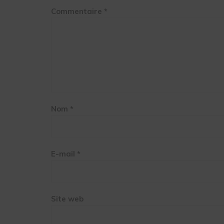
Commentaire
*
Nom
*
E-mail
*
Site web