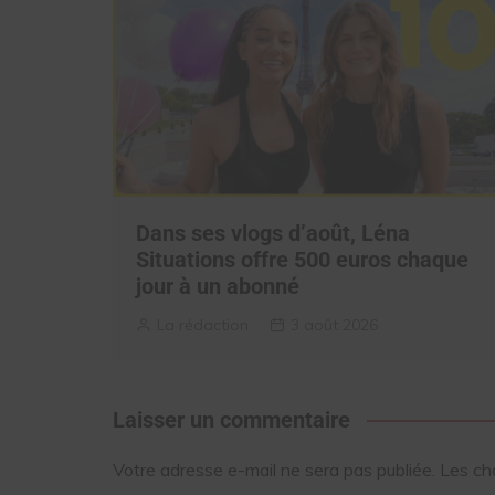
Dans ses vlogs d’août, Léna
Situations offre 500 euros chaque
jour à un abonné
La rédaction
3 août 2026
Laisser un commentaire
Votre adresse e-mail ne sera pas publiée.
Les ch