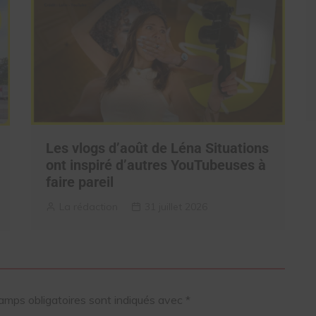
Les vlogs d’août de Léna Situations
ont inspiré d’autres YouTubeuses à
faire pareil
La rédaction
31 juillet 2026
amps obligatoires sont indiqués avec
*