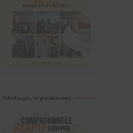
Téléchargez-le gratuitement