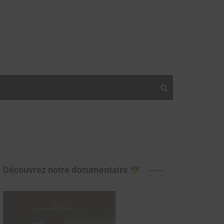
Découvrez notre documentaire