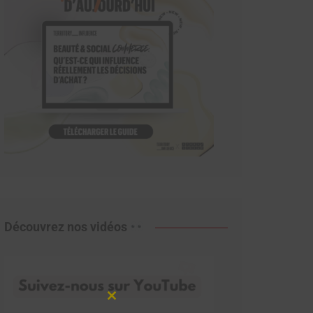
Découvrez nos vidéos
Close