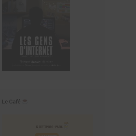
Le Café