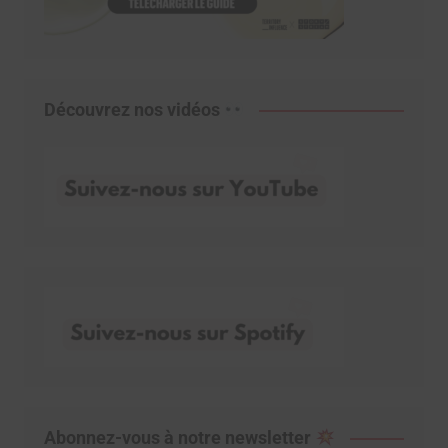
Découvrez nos vidéos
Abonnez-vous à notre newsletter