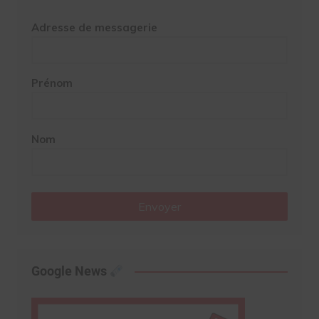
Adresse de messagerie
Prénom
Nom
Envoyer
Google News