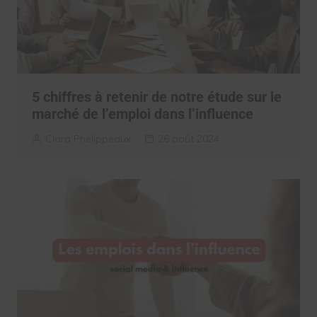
5 chiffres à retenir de notre étude sur le
marché de l’emploi dans l’influence
Clara Phelippeaux
26 août 2024