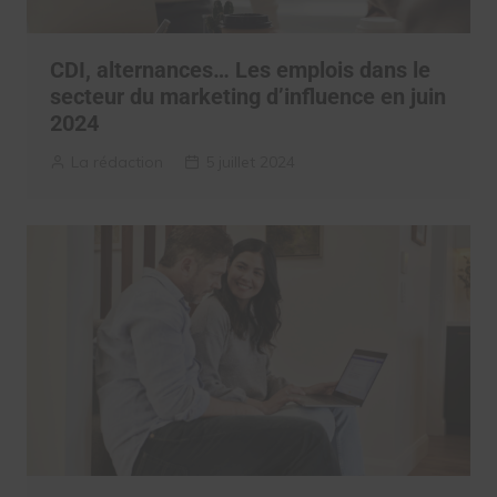
CDI, alternances… Les emplois dans le
secteur du marketing d’influence en juin
2024
La rédaction
5 juillet 2024