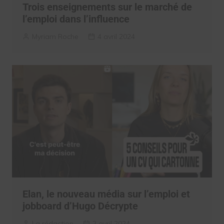
Trois enseignements sur le marché de
l’emploi dans l’influence
Myriam Roche
4 avril 2024
Elan, le nouveau média sur l’emploi et
jobboard d’Hugo Décrypte
La rédaction
2 avril 2024