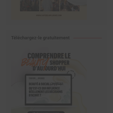
Téléchargez-le gratuitement