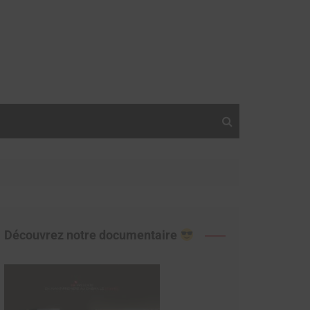
Découvrez notre documentaire