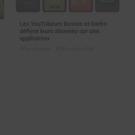
Les YouTubeurs Bastos et Darko
défient leurs abonnés sur une
application
La rédaction
21 octobre 2020