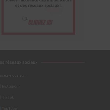
os réseaux sociaux
uivez-nous sur :
Instagram
TikTok
YouTube