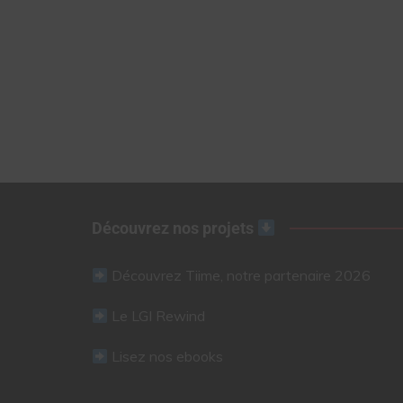
Découvrez nos projets
Découvrez Tiime, notre partenaire 2026
Le LGI Rewind
Lisez nos ebooks