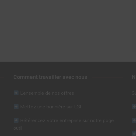
Comment travailler avec nous
N
L’ensemble de nos offres
S
Mettez une bannière sur LGI
Référencez votre entreprise sur notre page
outil