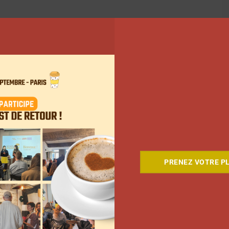
PRENEZ VOTRE PL