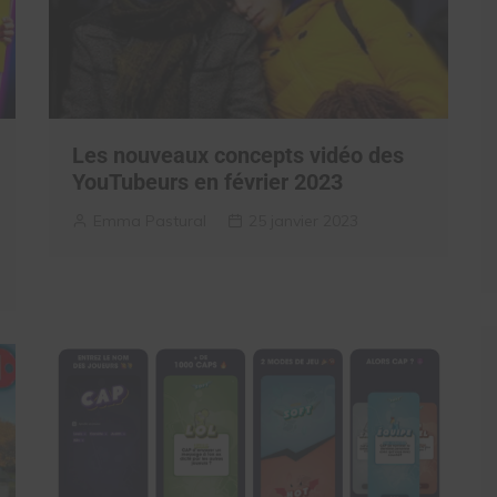
Les nouveaux concepts vidéo des
YouTubeurs en février 2023
Emma Pastural
25 janvier 2023