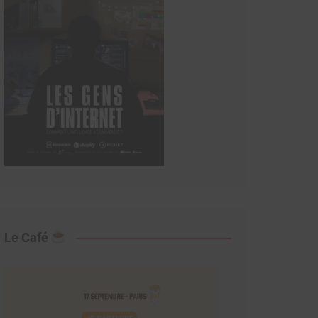
Le Café