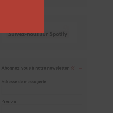
Abonnez-vous à notre newsletter
Adresse de messagerie
Prénom