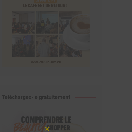
Téléchargez-le gratuitement