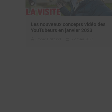
Les nouveaux concepts vidéo des
YouTubeurs en janvier 2023
Emma Pastural
5 janvier 2023