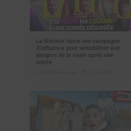
La Matmut lance une campagne
d’influence pour sensibiliser aux
dangers de la route après une
soirée
Clara Phelippeaux
17 juin 2025