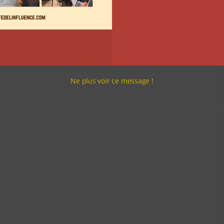
Ne plus voir ce message !