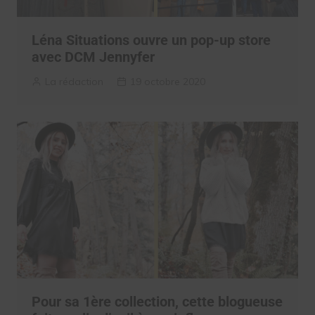
Léna Situations ouvre un pop-up store
avec DCM Jennyfer
La rédaction
19 octobre 2020
Pour sa 1ère collection, cette blogueuse