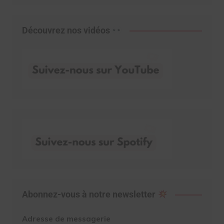
Découvrez nos vidéos
Abonnez-vous à notre newsletter
Adresse de messagerie