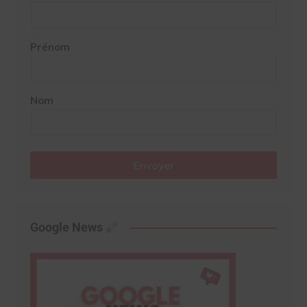
Prénom
Nom
Envoyer
Google News