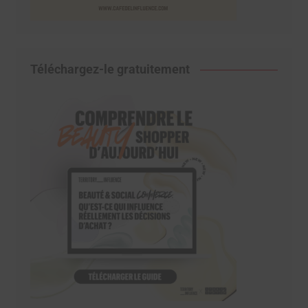
Téléchargez-le gratuitement