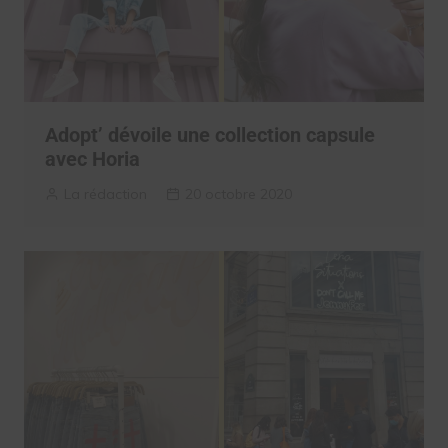
Adopt’ dévoile une collection capsule
avec Horia
La rédaction
20 octobre 2020