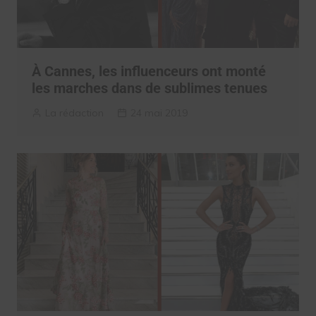
À Cannes, les influenceurs ont monté
les marches dans de sublimes tenues
La rédaction
24 mai 2019