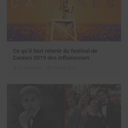
Ce qu’il faut retenir du festival de
Cannes 2019 des influenceurs
La rédaction
27 mai 2019