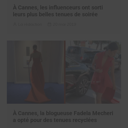
À Cannes, les influenceurs ont sorti
leurs plus belles tenues de soirée
La rédaction
20 mai 2019
À Cannes, la blogueuse Fadela Mecheri
a opté pour des tenues recyclées