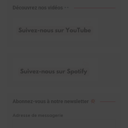
Découvrez nos vidéos
Abonnez-vous à notre newsletter
Adresse de messagerie