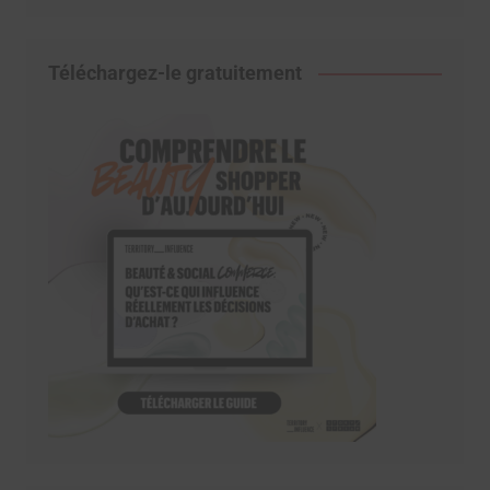
Téléchargez-le gratuitement