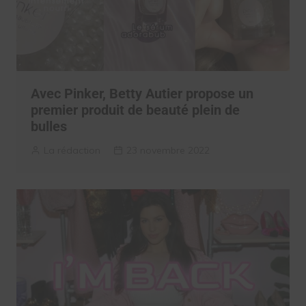
Avec Pinker, Betty Autier propose un
premier produit de beauté plein de
bulles
La rédaction
23 novembre 2022