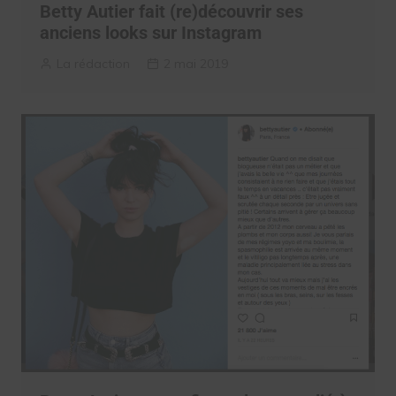
Betty Autier fait (re)découvrir ses
anciens looks sur Instagram
La rédaction
2 mai 2019