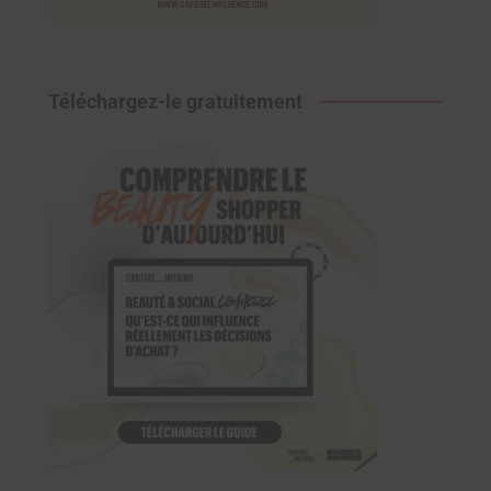
Téléchargez-le gratuitement