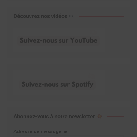
Découvrez nos vidéos
Abonnez-vous à notre newsletter
Adresse de messagerie