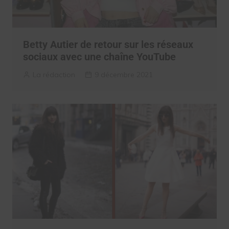
Betty Autier de retour sur les réseaux
sociaux avec une chaîne YouTube
La rédaction
9 décembre 2021