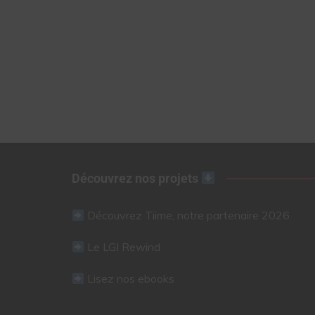
Découvrez nos projets
Découvrez Tiime, notre partenaire 2026
Le LGI Rewind
Lisez nos ebooks