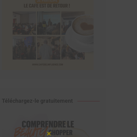
Téléchargez-le gratuitement