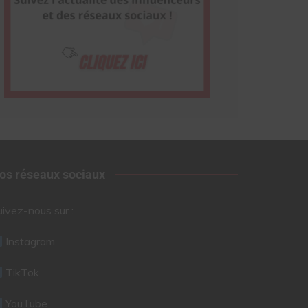
os réseaux sociaux
uivez-nous sur :
Instagram
TikTok
YouTube