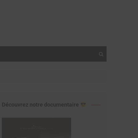
Découvrez notre documentaire