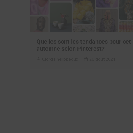
Quelles sont les tendances pour cet
automne selon Pinterest?
Clara Phelippeaux
28 août 2024