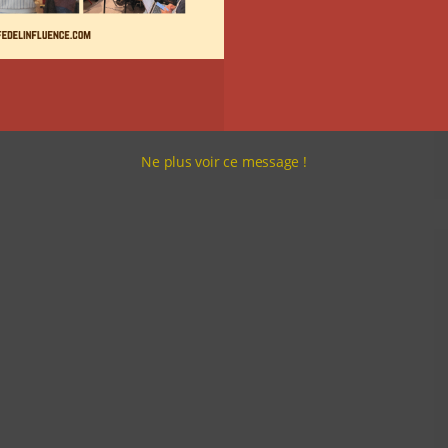
Ne plus voir ce message !