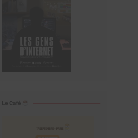
Le Café