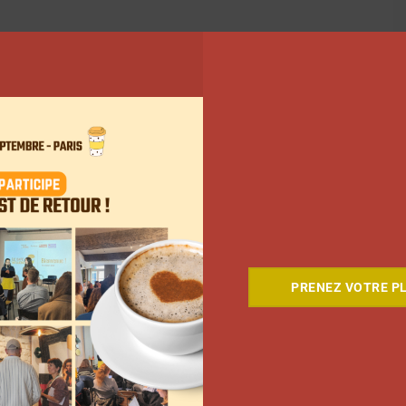
PRENEZ VOTRE PL