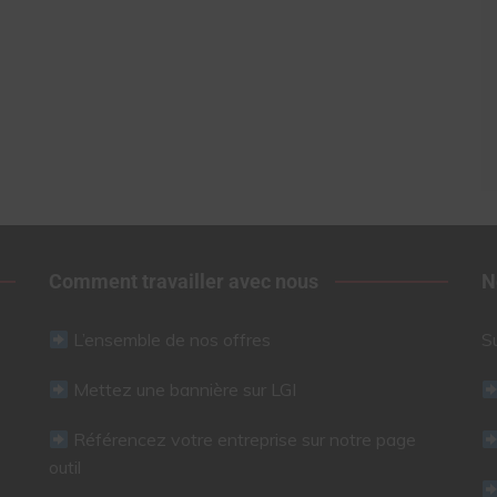
Comment travailler avec nous
N
L’ensemble de nos offres
S
Mettez une bannière sur LGI
Référencez votre entreprise sur notre page
outil