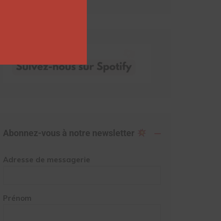
Abonnez-vous à notre newsletter
Adresse de messagerie
Prénom