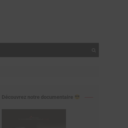
Découvrez notre documentaire