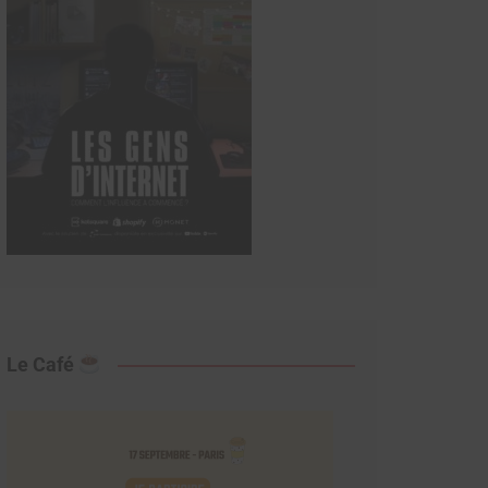
Le Café