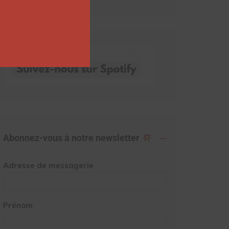
Abonnez-vous à notre newsletter
Adresse de messagerie
Prénom