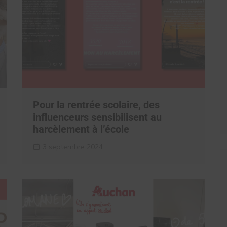
Pour la rentrée scolaire, des
influenceurs sensibilisent au
harcèlement à l’école
3 septembre 2024