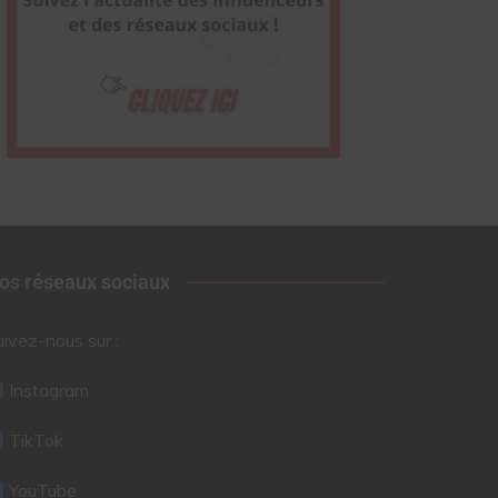
os réseaux sociaux
uivez-nous sur :
Instagram
TikTok
YouTube