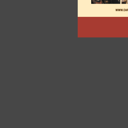
articles