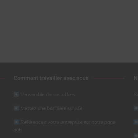
Comment travailler avec nous
N
L’ensemble de nos offres
S
Mettez une bannière sur LGI
Référencez votre entreprise sur notre page
outil