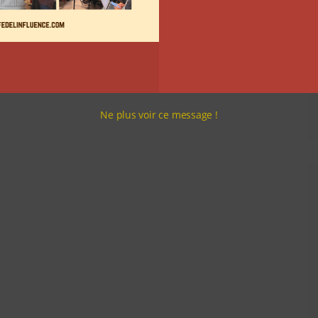
Ne plus voir ce message !