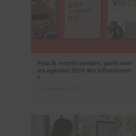
Pour la rentrée scolaire, quels sont
les agendas 2024 des influenceurs
?
2 septembre 2024