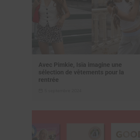
Avec Pimkie, Isïa imagine une
sélection de vêtements pour la
rentrée
5 septembre 2024