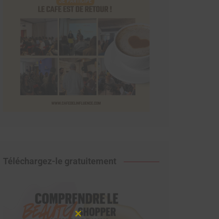
Téléchargez-le gratuitement