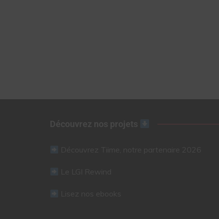
Découvrez nos projets
Découvrez Tiime, notre partenaire 2026
Le LGI Rewind
Lisez nos ebooks