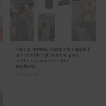
Pour la rentrée, Auchan fait appel à
une créatrice de contenu pour
mettre en avant leur offre
étudiante
30 août 2024