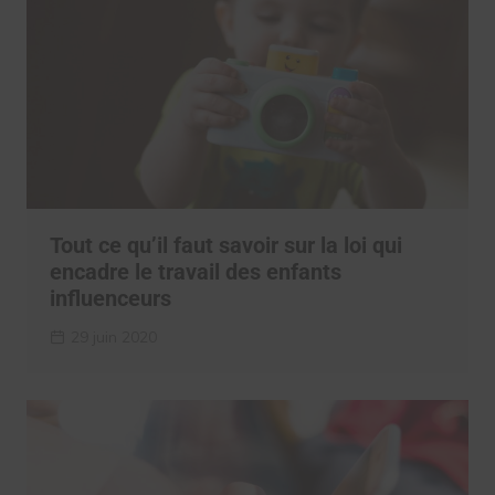
Tout ce qu’il faut savoir sur la loi qui
encadre le travail des enfants
influenceurs
29 juin 2020