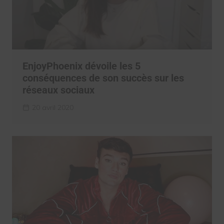
EnjoyPhoenix dévoile les 5
conséquences de son succès sur les
réseaux sociaux
20 avril 2020