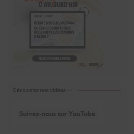
Découvrez nos vidéos