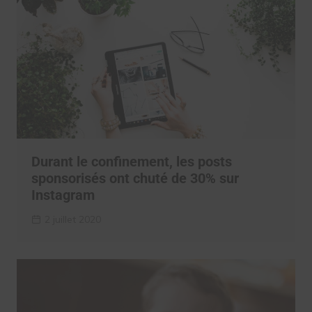
Durant le confinement, les posts
sponsorisés ont chuté de 30% sur
Instagram
2 juillet 2020