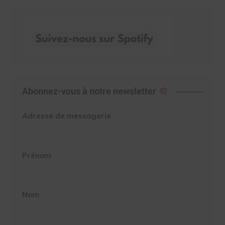
Abonnez-vous à notre newsletter
Adresse de messagerie
Prénom
Nom