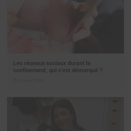
Les réseaux sociaux durant le
confinement, qui s’est démarqué ?
13 mai 2020