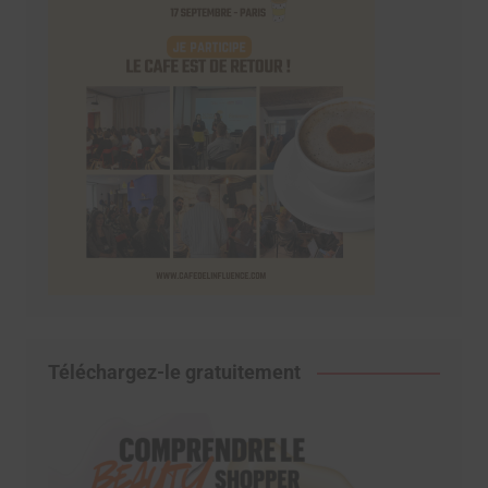
Téléchargez-le gratuitement