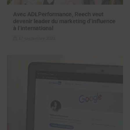
Avec ADLPerformance, Reech veut
devenir leader du marketing d’influence
à l’international
17 septembre 2021