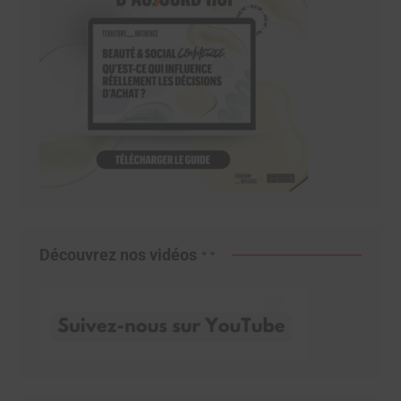
Découvrez nos vidéos