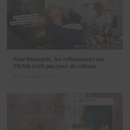
Pour Monoprix, les influenceurs sur
TikTok n’ont pas peur du ridicule
23 septembre 2021