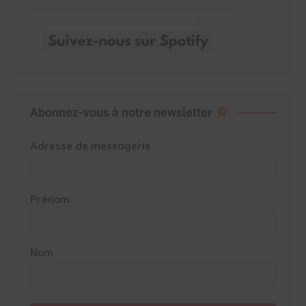
Abonnez-vous à notre newsletter
Adresse de messagerie
Prénom
Nom