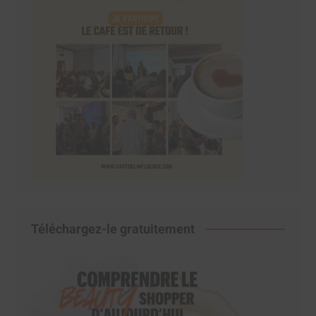
Téléchargez-le gratuitement