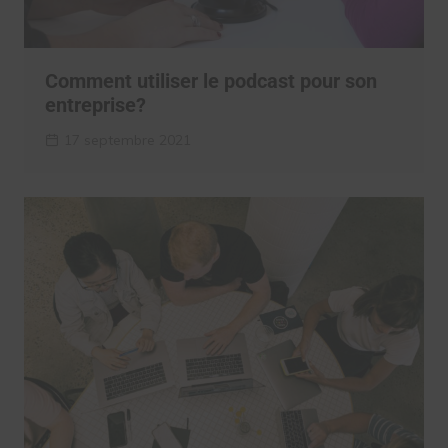
Comment utiliser le podcast pour son
entreprise?
17 septembre 2021