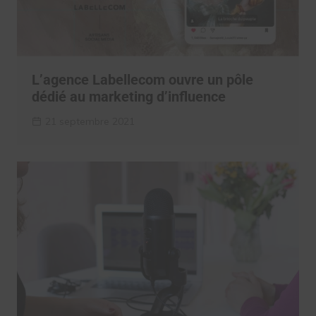
L’agence Labellecom ouvre un pôle
dédié au marketing d’influence
21 septembre 2021