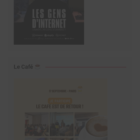
Le Café