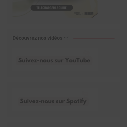
Découvrez nos vidéos