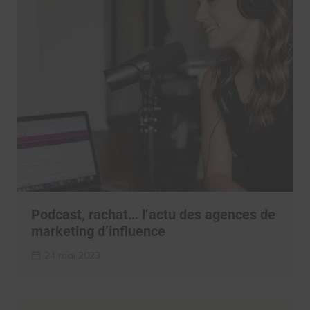
Podcast, rachat… l’actu des agences de
marketing d’influence
24 mai 2023