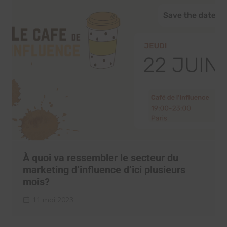
À quoi va ressembler le secteur du
marketing d’influence d’ici plusieurs
mois?
11 mai 2023