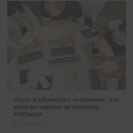
Charte d’influenceurs, ecommerce… Les
actus des agences de marketing
d’influence
21 avril 2023