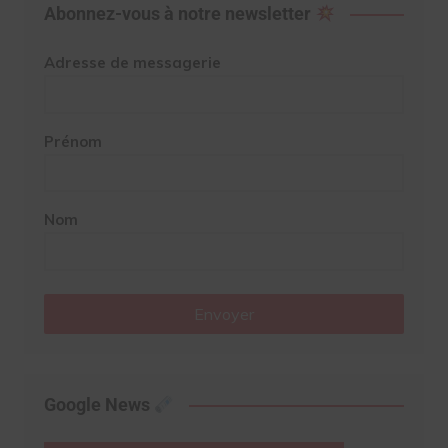
Abonnez-vous à notre newsletter
Adresse de messagerie
Prénom
Nom
Envoyer
Google News