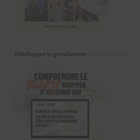
Téléchargez-le gratuitement