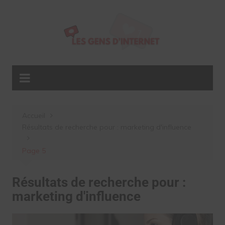
Aller
au
contenu
Accueil
Résultats de recherche pour : marketing d'influence
Page 5
Résultats de recherche pour :
marketing d'influence