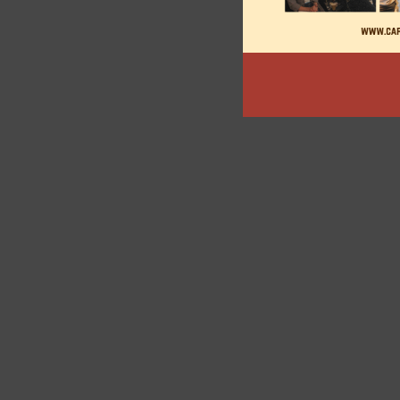
articles