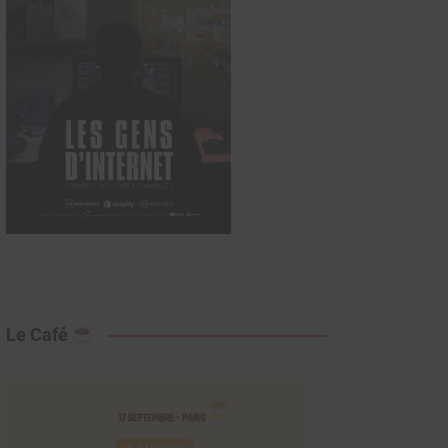
Le Café