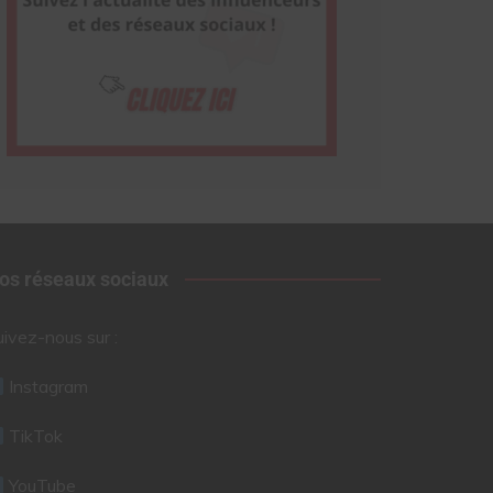
os réseaux sociaux
uivez-nous sur :
Instagram
TikTok
YouTube