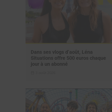
Dans ses vlogs d’août, Léna
Situations offre 500 euros chaque
jour à un abonné
3 août 2026