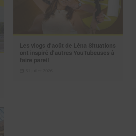
Les vlogs d’août de Léna Situations
ont inspiré d’autres YouTubeuses à
faire pareil
31 juillet 2026