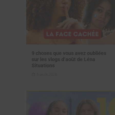
9 choses que vous avez oubliées
sur les vlogs d’août de Léna
Situations
5 août 2026