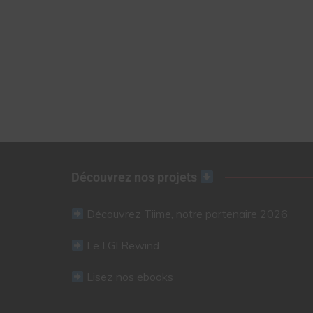
Découvrez nos projets
Découvrez Tiime, notre partenaire 2026
Le LGI Rewind
Lisez nos ebooks