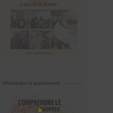
Téléchargez-le gratuitement