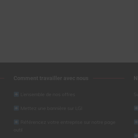
Comment travailler avec nous
N
L’ensemble de nos offres
S
Mettez une bannière sur LGI
Référencez votre entreprise sur notre page
outil