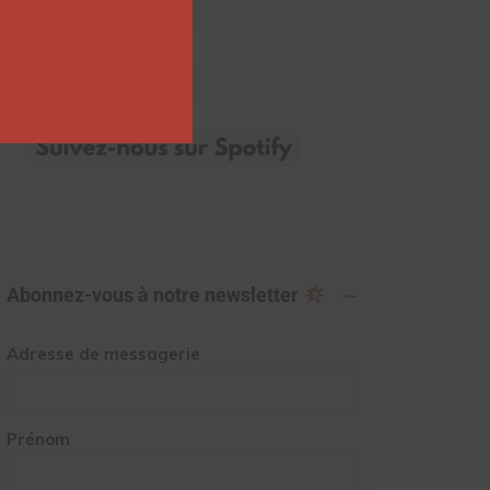
Abonnez-vous à notre newsletter
Adresse de messagerie
Prénom