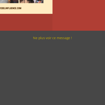
Ne plus voir ce message !