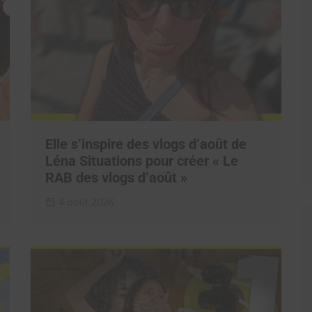
Elle s’inspire des vlogs d’août de
Léna Situations pour créer « Le
RAB des vlogs d’août »
4 août 2026