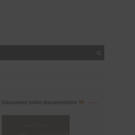
Découvrez notre documentaire