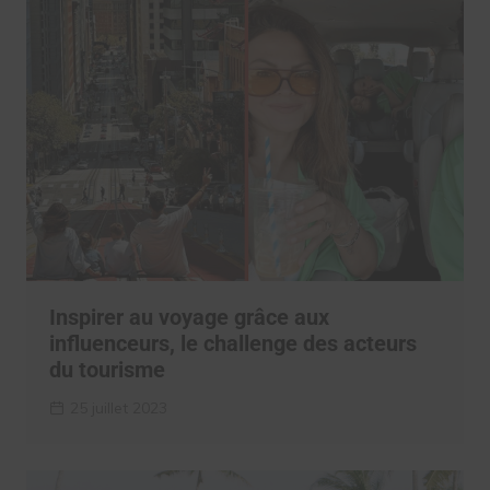
Inspirer au voyage grâce aux
influenceurs, le challenge des acteurs
du tourisme
25 juillet 2023