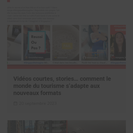
Vidéos courtes, stories… comment le
monde du tourisme s’adapte aux
nouveaux formats
20 septembre 2023