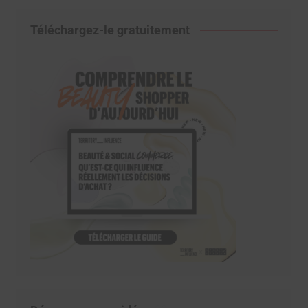
Téléchargez-le gratuitement