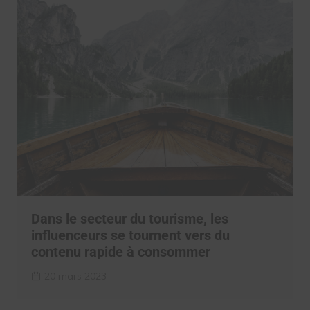
Dans le secteur du tourisme, les
influenceurs se tournent vers du
contenu rapide à consommer
20 mars 2023