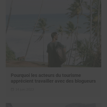
Pourquoi les acteurs du tourisme
apprécient travailler avec des blogueurs
14 juin 2023