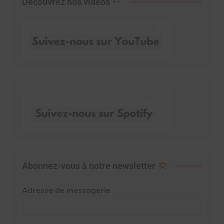
Découvrez nos vidéos
Abonnez-vous à notre newsletter
Adresse de messagerie