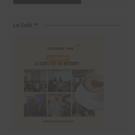
Le Café