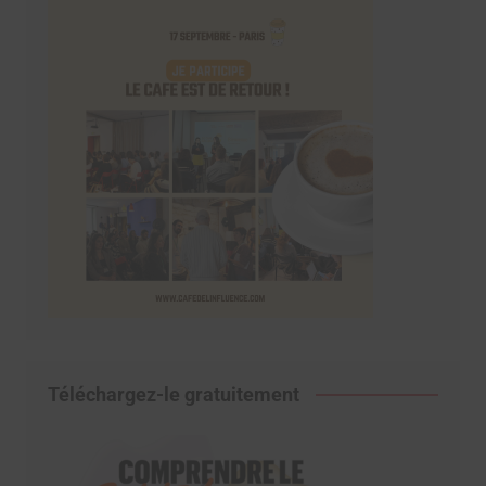
Téléchargez-le gratuitement