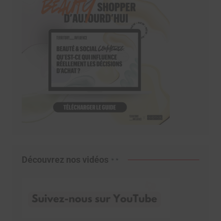
Découvrez nos vidéos