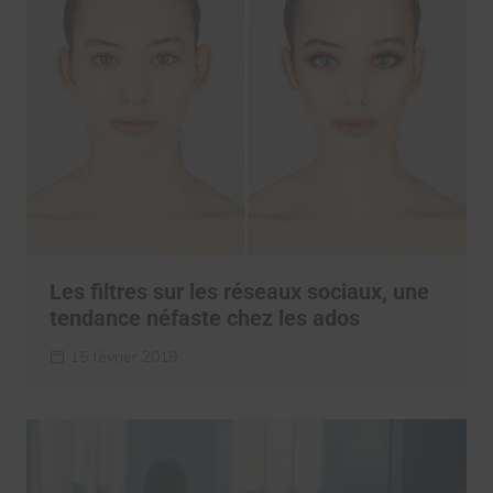
Les filtres sur les réseaux sociaux, une
tendance néfaste chez les ados
15 février 2019