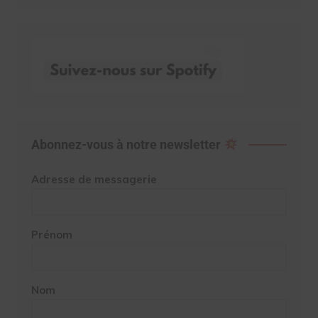
Abonnez-vous à notre newsletter
Adresse de messagerie
Prénom
Nom