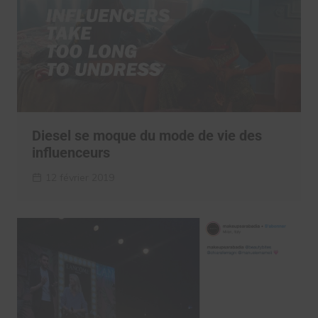
Diesel se moque du mode de vie des
influenceurs
12 février 2019