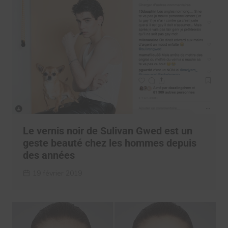
Le vernis noir de Sulivan Gwed est un
geste beauté chez les hommes depuis
des années
19 février 2019