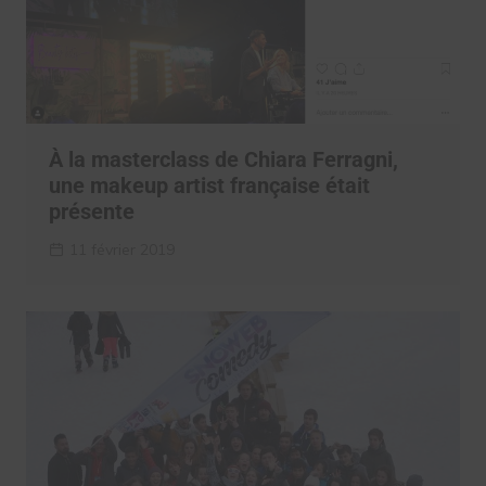
À la masterclass de Chiara Ferragni,
une makeup artist française était
présente
11 février 2019