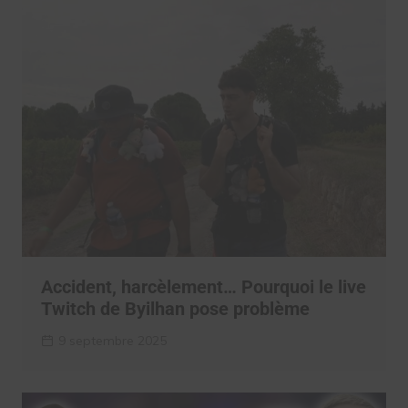
Accident, harcèlement… Pourquoi le live
Twitch de Byilhan pose problème
9 septembre 2025