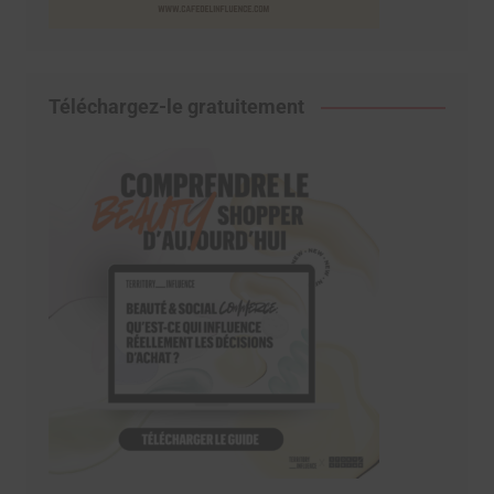
Téléchargez-le gratuitement