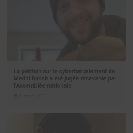
La pétition sur le cyberharcèlement de
Medhi Bassit a été jugée recevable par
l’Assemblée nationale
8 janvier 2026