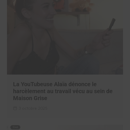
La YouTubeuse Alaïa dénonce le
harcèlement au travail vécu au sein de
Maison Grise
3 octobre 2025