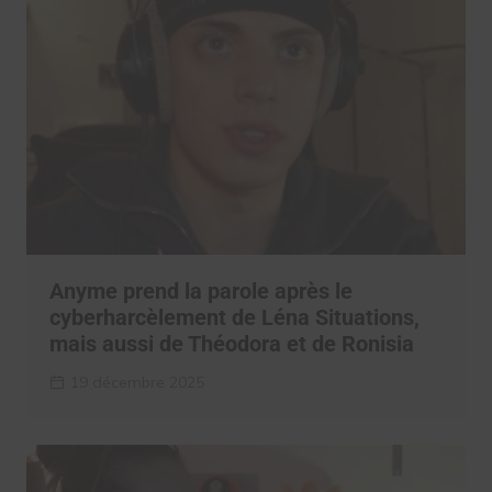
Anyme prend la parole après le
cyberharcèlement de Léna Situations,
mais aussi de Théodora et de Ronisia
19 décembre 2025