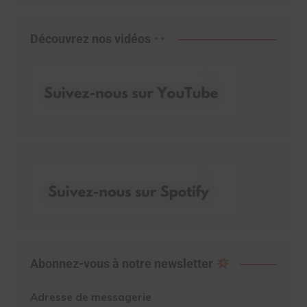
Découvrez nos vidéos
Abonnez-vous à notre newsletter
Adresse de messagerie