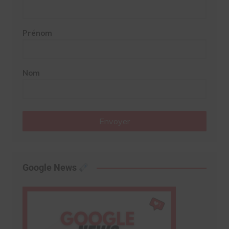
Prénom
Nom
Envoyer
Google News