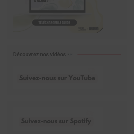
Découvrez nos vidéos