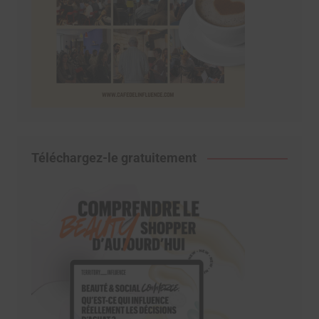
Téléchargez-le gratuitement