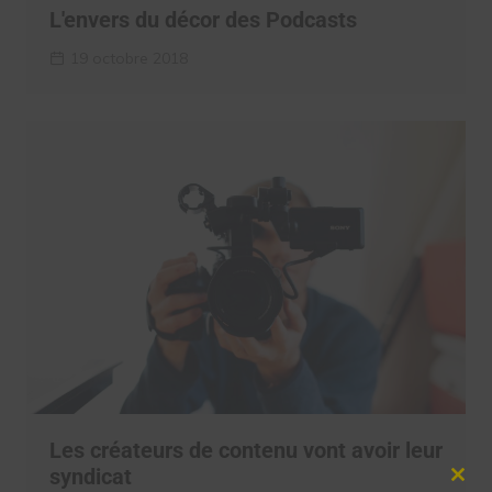
L'envers du décor des Podcasts
19 octobre 2018
Les créateurs de contenu vont avoir leur
syndicat
Clos