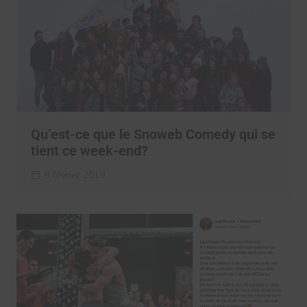
Qu’est-ce que le Snoweb Comedy qui se
tient ce week-end?
8 février 2019