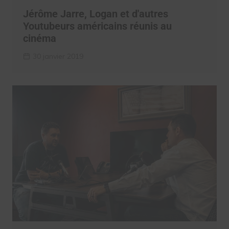
Jérôme Jarre, Logan et d'autres
Youtubeurs américains réunis au
cinéma
30 janvier 2019