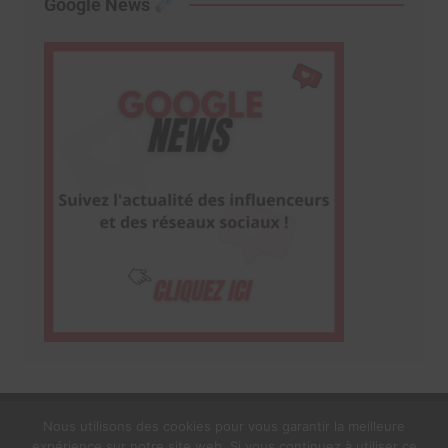
Google News
Nous utilisons des cookies pour vous garantir la meilleure
expérience sur notre site web. Si vous continuez à utiliser ce