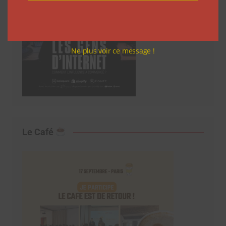
Ne plus voir ce message !
Le Café