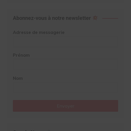
Abonnez-vous à notre newsletter
Adresse de messagerie
Prénom
Nom
Envoyer