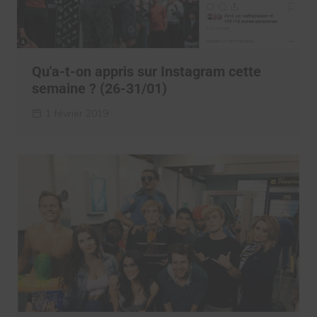
Qu'a-t-on appris sur Instagram cette
semaine ? (26-31/01)
1 février 2019