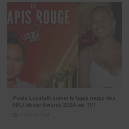
Paola Locatelli anime le tapis rouge des
NRJ Music Awards 2024 sur TF1
30 octobre 2024