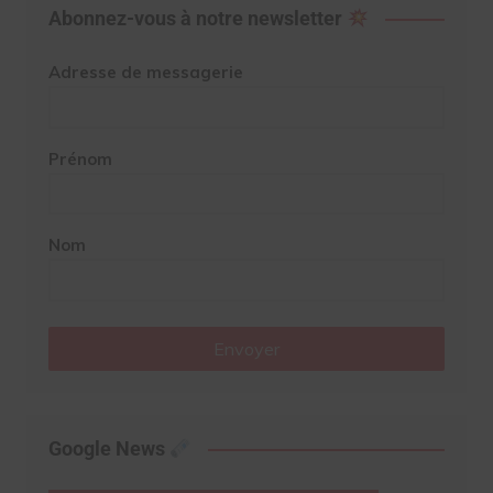
Abonnez-vous à notre newsletter
Adresse de messagerie
Prénom
Nom
Envoyer
Google News