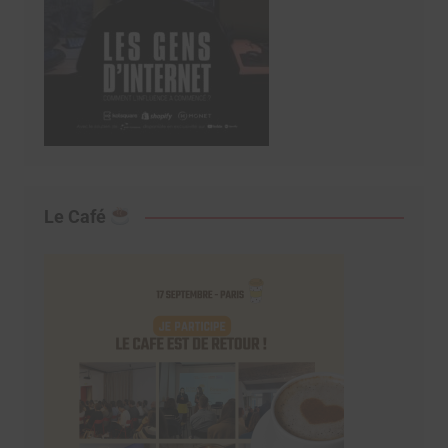
Le Café