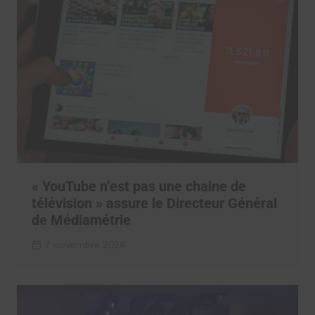
« YouTube n’est pas une chaine de
télévision » assure le Directeur Général
de Médiamétrie
7 novembre 2024