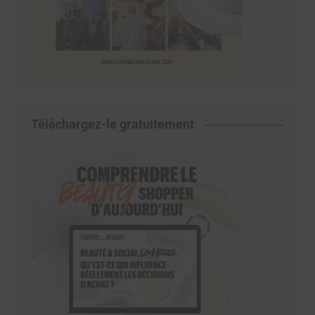
Téléchargez-le gratuitement