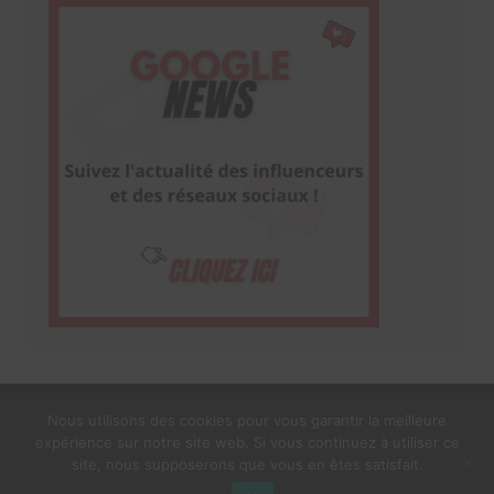
Nous utilisons des cookies pour vous garantir la meilleure
expérience sur notre site web. Si vous continuez à utiliser ce
1$s Cream Magazine
par
Themebeez
site, nous supposerons que vous en êtes satisfait.