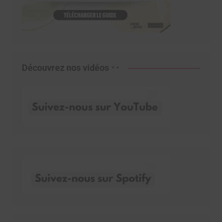
Découvrez nos vidéos