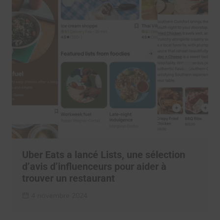
Uber Eats a lancé Lists, une sélection
d’avis d’influenceurs pour aider à
trouver un restaurant
4 novembre 2024