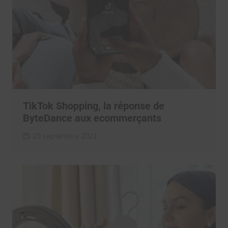
TikTok Shopping, la réponse de
ByteDance aux ecommerçants
29 septembre 2021