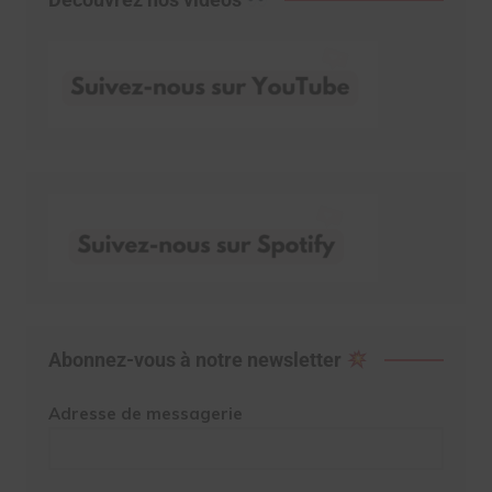
Abonnez-vous à notre newsletter
Adresse de messagerie