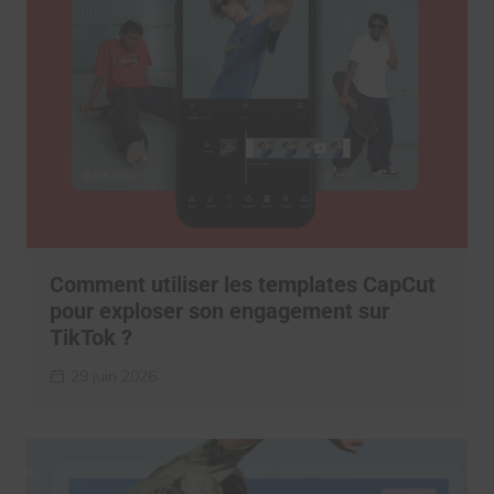
Comment utiliser les templates CapCut
pour exploser son engagement sur
TikTok ?
29 juin 2026