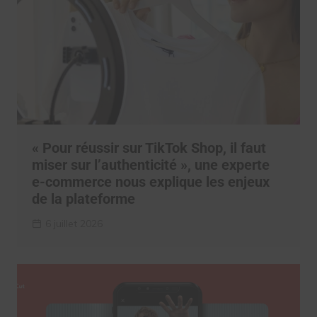
« Pour réussir sur TikTok Shop, il faut
miser sur l’authenticité », une experte
e-commerce nous explique les enjeux
de la plateforme
6 juillet 2026