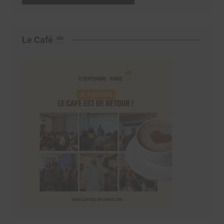
Le Café