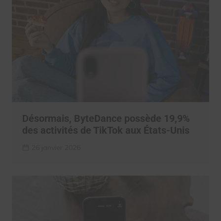
Désormais, ByteDance possède 19,9%
des activités de TikTok aux États-Unis
26 janvier 2026