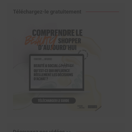
Téléchargez-le gratuitement
Découvrez nos vidéos