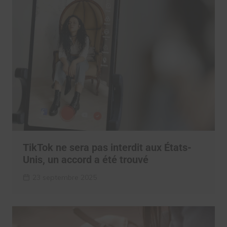
TikTok ne sera pas interdit aux États-
Unis, un accord a été trouvé
23 septembre 2025