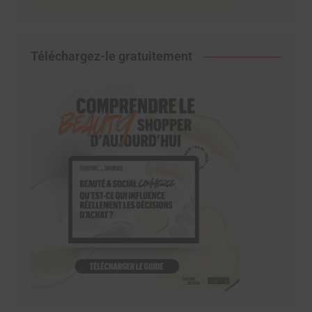
Téléchargez-le gratuitement