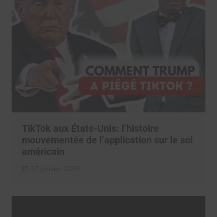
TikTok aux États-Unis: l’histoire
mouvementée de l’application sur le sol
américain
27 janvier 2026