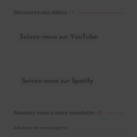
Découvrez nos vidéos
Abonnez-vous à notre newsletter
Adresse de messagerie