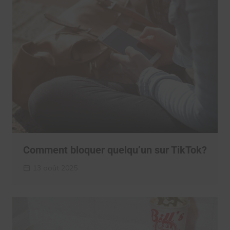
Comment bloquer quelqu’un sur TikTok?
13 août 2025