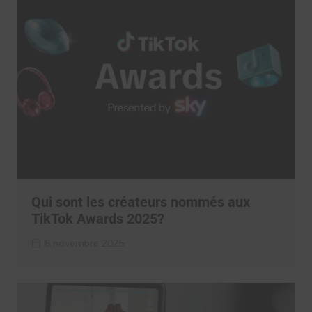
Qui sont les créateurs nommés aux
TikTok Awards 2025?
6 novembre 2025