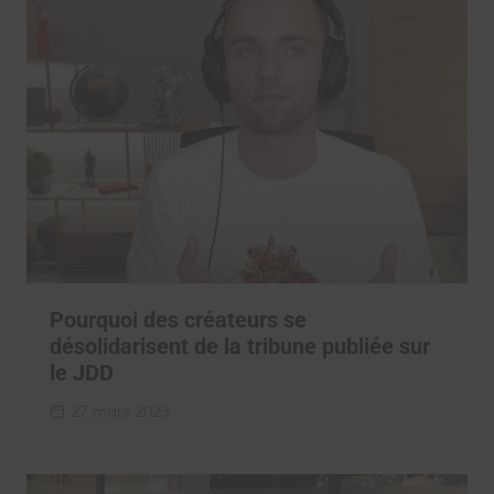
Pourquoi des créateurs se
désolidarisent de la tribune publiée sur
le JDD
27 mars 2023