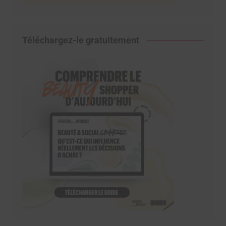
Téléchargez-le gratuitement