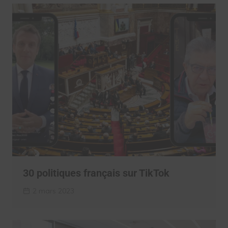
30 politiques français sur TikTok
2 mars 2023