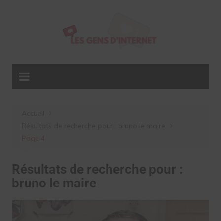
Aller
au
contenu
Accueil
Résultats de recherche pour : bruno le maire
Page 4
Résultats de recherche pour :
bruno le maire