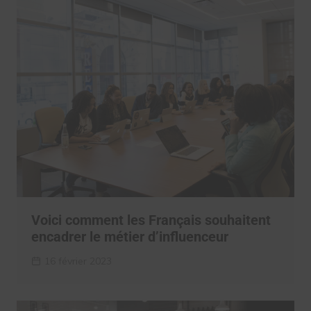
Voici comment les Français souhaitent
encadrer le métier d’influenceur
16 février 2023