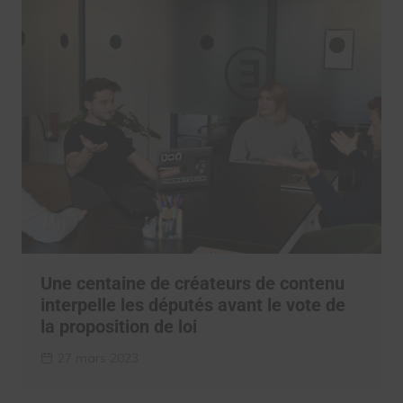
Une centaine de créateurs de contenu
interpelle les députés avant le vote de
la proposition de loi
27 mars 2023