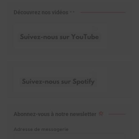
Découvrez nos vidéos
Abonnez-vous à notre newsletter
Adresse de messagerie