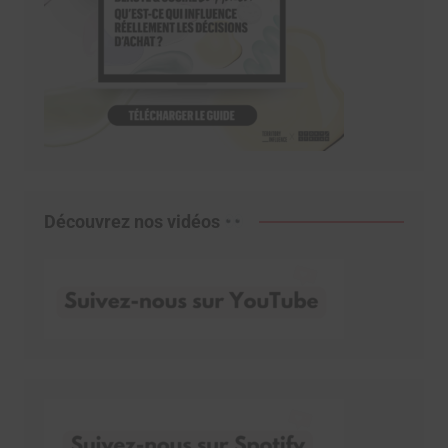
Découvrez nos vidéos