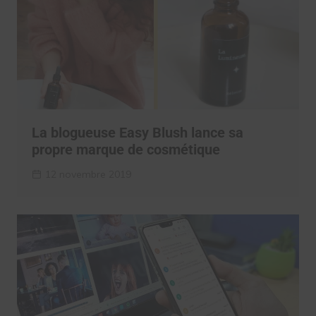
La blogueuse Easy Blush lance sa
propre marque de cosmétique
12 novembre 2019