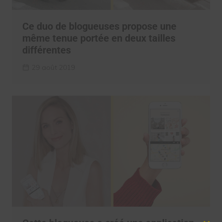
Ce duo de blogueuses propose une
même tenue portée en deux tailles
différentes
29 août 2019