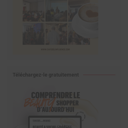
Téléchargez-le gratuitement