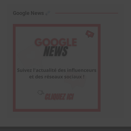
Google News