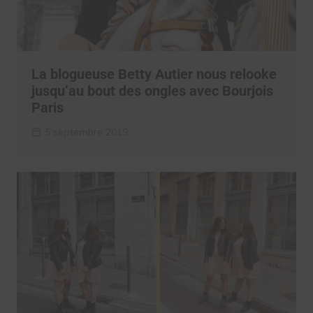
La blogueuse Betty Autier nous relooke
jusqu’au bout des ongles avec Bourjois
Paris
5 septembre 2019