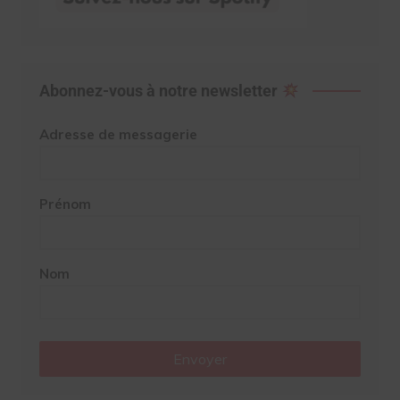
Abonnez-vous à notre newsletter
Adresse de messagerie
Prénom
Nom
Envoyer