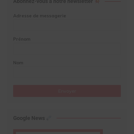
Abonnez-vous à notre newsletter
Adresse de messagerie
Prénom
Nom
Envoyer
Google News