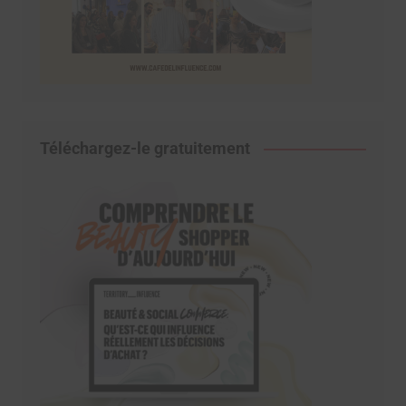
Téléchargez-le gratuitement