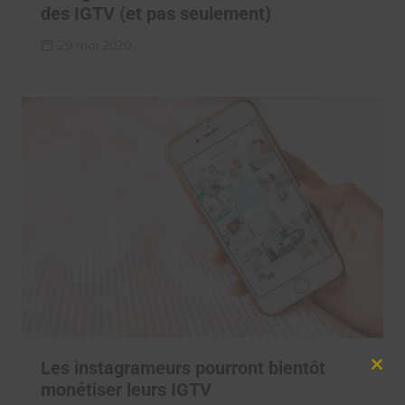
des IGTV (et pas seulement)
29 mai 2020
Les instagrameurs pourront bientôt
Clos
monétiser leurs IGTV
this