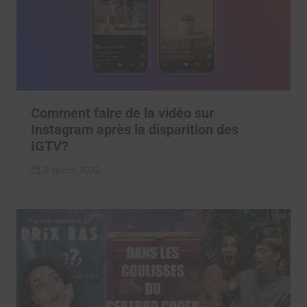
Comment faire de la vidéo sur
Instagram après la disparition des
IGTV?
2 mars 2022