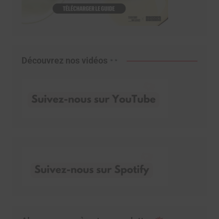
Découvrez nos vidéos