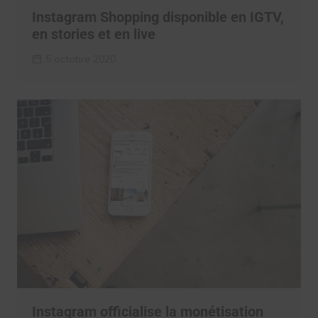
Instagram Shopping disponible en IGTV,
en stories et en live
5 octobre 2020
Instagram officialise la monétisation