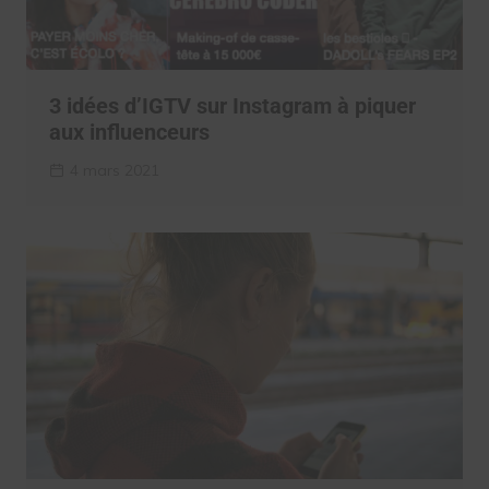
3 idées d’IGTV sur Instagram à piquer
aux influenceurs
4 mars 2021