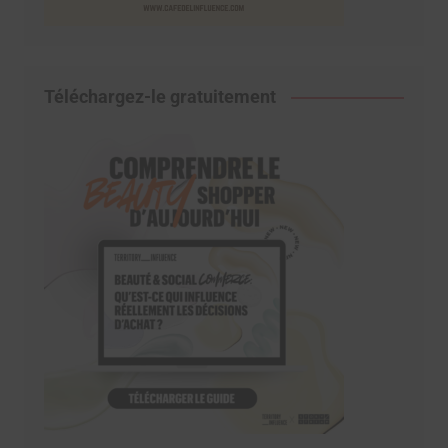
Téléchargez-le gratuitement