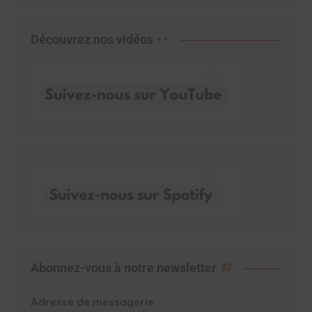
Découvrez nos vidéos
Abonnez-vous à notre newsletter
Adresse de messagerie