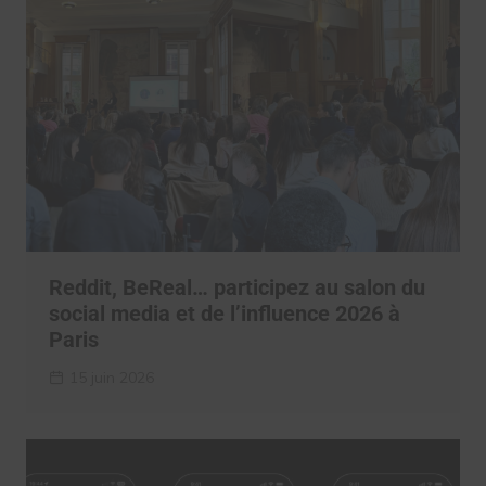
Reddit, BeReal… participez au salon du
social media et de l’influence 2026 à
Paris
15 juin 2026