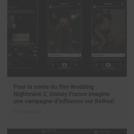
Pour la sortie du film Wedding
Nightmare 2, Disney France imagine
une campagne d’influence sur BeReal
4 mai 2026