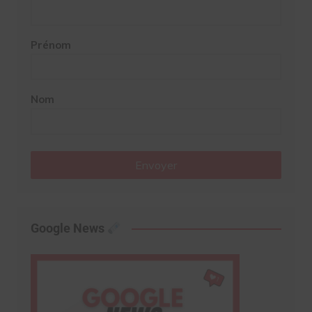
Prénom
Nom
Envoyer
Google News