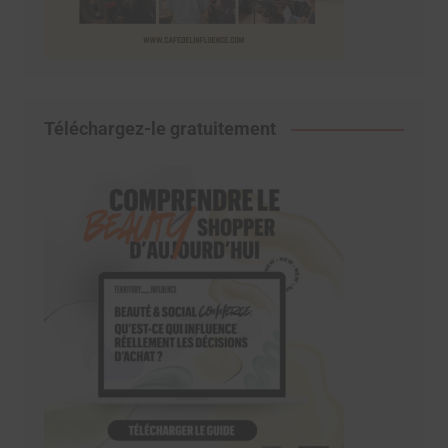
Téléchargez-le gratuitement