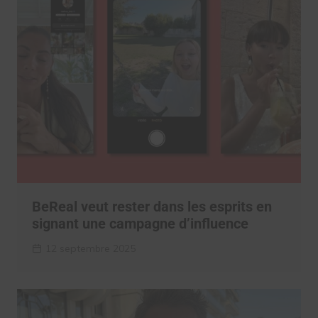
BeReal veut rester dans les esprits en
signant une campagne d’influence
12 septembre 2025