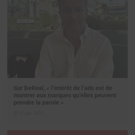
Sur BeReal, « l’intérêt de l’ads est de
montrer aux marques qu’elles peuvent
prendre la parole »
17 juin 2025