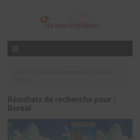
Aller
au
contenu
Accueil
Résultats de recherche pour : Bereal
Page 2
Résultats de recherche pour :
Bereal