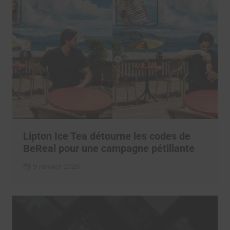
Lipton Ice Tea détourne les codes de
BeReal pour une campagne pétillante
9 janvier 2026