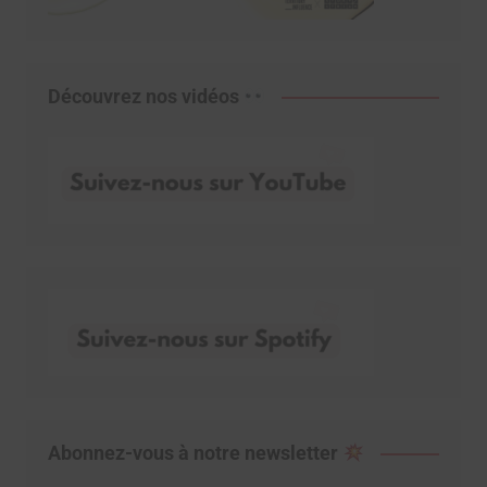
Découvrez nos vidéos
Abonnez-vous à notre newsletter