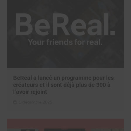
BeReal a lancé un programme pour les
créateurs et il sont déjà plus de 300 à
l’avoir rejoint
1 décembre 2025