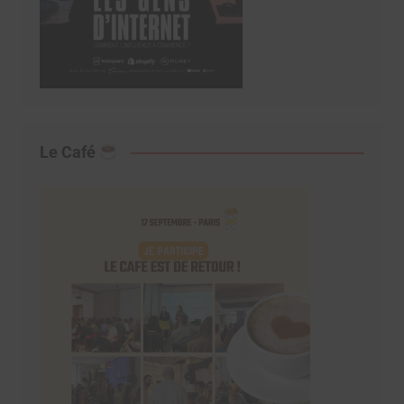
Le Café