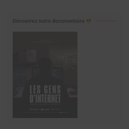
Découvrez notre documentaire