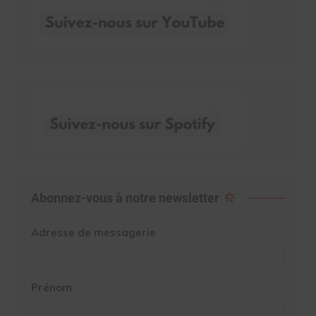
Abonnez-vous à notre newsletter
Adresse de messagerie
Prénom