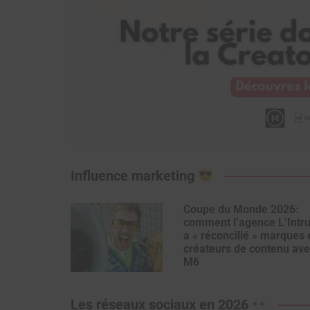
Influence marketing
Coupe du Monde 2026:
comment l’agence L’Intr
a « réconcilié » marques 
créateurs de contenu ave
M6
Les réseaux sociaux en 2026