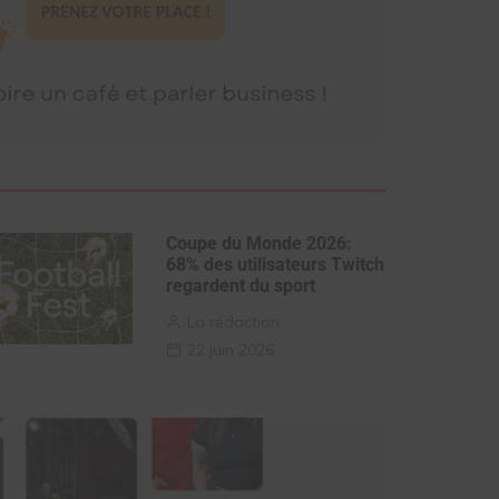
Coupe du Monde 2026:
68% des utilisateurs Twitch
regardent du sport
La rédaction
22 juin 2026