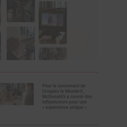
Pour le lancement de
Croquez le Monde®,
McDonald’s a convié des
influenceurs pour une
« expérience unique »