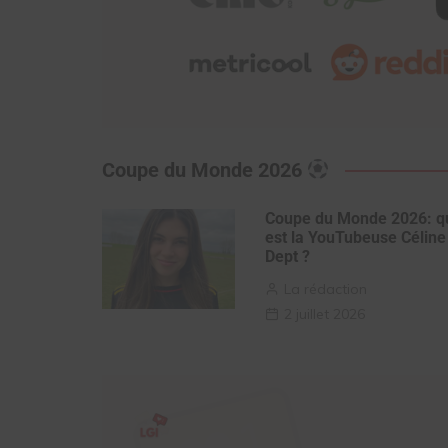
Coupe du Monde 2026
Coupe du Monde 2026: q
est la YouTubeuse Céline
Dept ?
La rédaction
2 juillet 2026