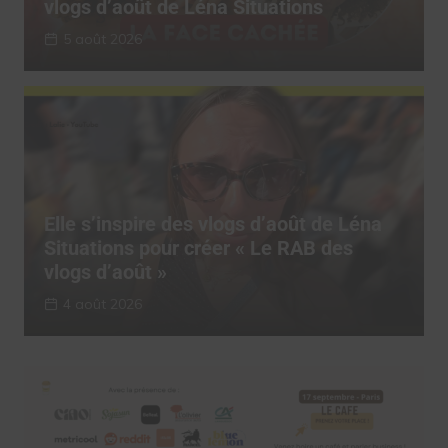
vlogs d’août de Léna Situations
5 août 2026
Elle s’inspire des vlogs d’août de Léna
Situations pour créer « Le RAB des
vlogs d’août »
4 août 2026