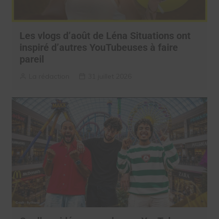
Les vlogs d’août de Léna Situations ont
inspiré d’autres YouTubeuses à faire
pareil
La rédaction
31 juillet 2026