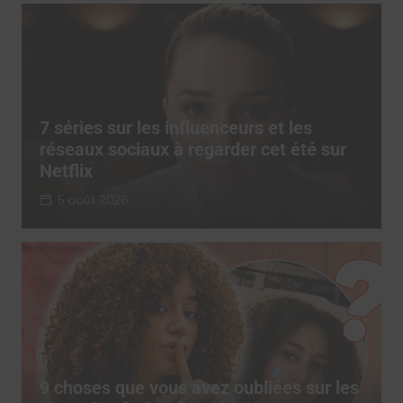
7 séries sur les influenceurs et les
réseaux sociaux à regarder cet été sur
Netflix
5 août 2026
9 choses que vous avez oubliées sur les