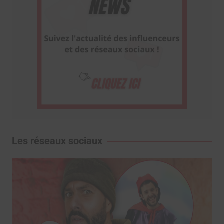
Les réseaux sociaux