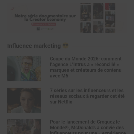
Influence marketing
Coupe du Monde 2026: comment
l’agence L’Intrus a « réconcilié »
marques et créateurs de contenu
avec M6
7 séries sur les influenceurs et les
réseaux sociaux à regarder cet été
sur Netflix
Pour le lancement de Croquez le
Monde®, McDonald’s a convié des
influenceurs pour une « expérience