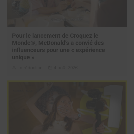
Pour le lancement de Croquez le
Monde®, McDonald’s a convié des
influenceurs pour une « expérience
unique »
La rédaction
4 août 2026