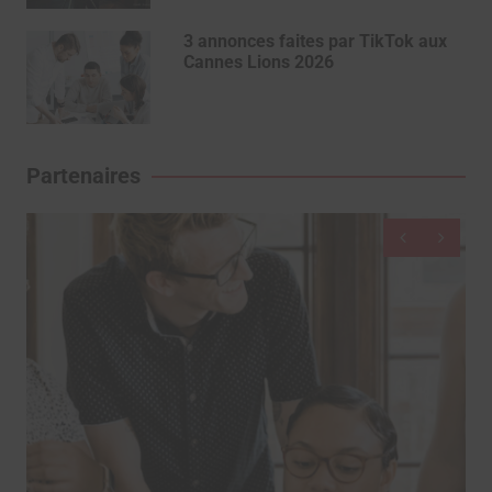
3 annonces faites par TikTok aux
Cannes Lions 2026
Partenaires