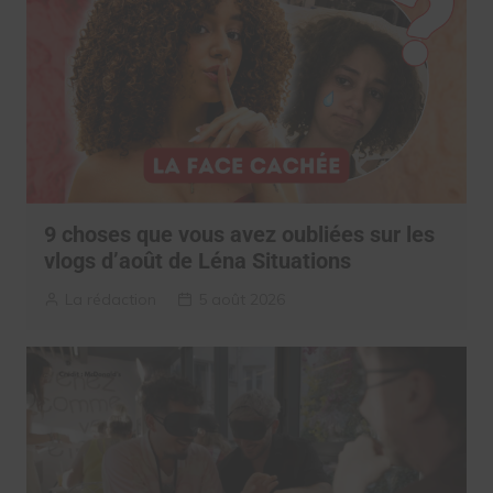
9 choses que vous avez oubliées sur les
vlogs d’août de Léna Situations
La rédaction
5 août 2026