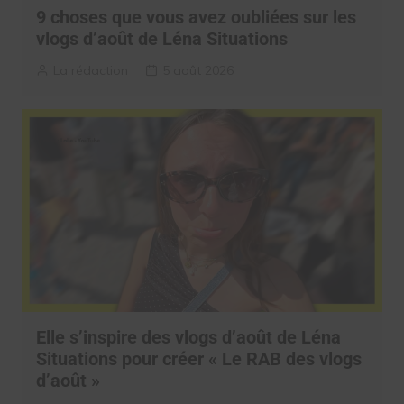
9 choses que vous avez oubliées sur les
vlogs d’août de Léna Situations
La rédaction
5 août 2026
Elle s’inspire des vlogs d’août de Léna
Situations pour créer « Le RAB des vlogs
d’août »