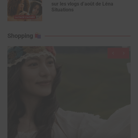
sur les vlogs d’août de Léna
Situations
Shopping