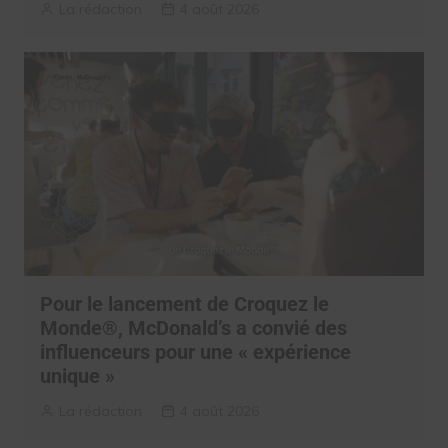
La rédaction
4 août 2026
Pour le lancement de Croquez le
Monde®, McDonald’s a convié des
influenceurs pour une « expérience
unique »
La rédaction
4 août 2026