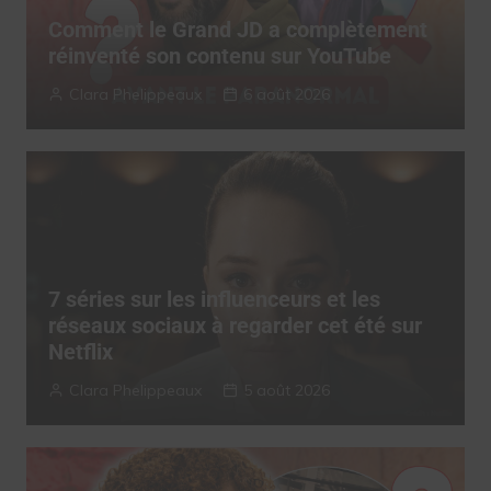
Comment le Grand JD a complètement
réinventé son contenu sur YouTube
Clara Phelippeaux
6 août 2026
7 séries sur les influenceurs et les
réseaux sociaux à regarder cet été sur
Netflix
Clara Phelippeaux
5 août 2026