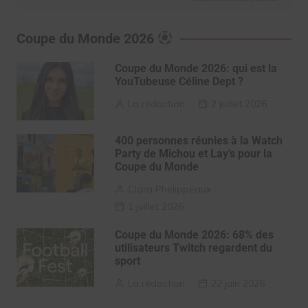
Coupe du Monde 2026
Coupe du Monde 2026: qui est la
YouTubeuse Céline Dept ?
La rédaction
2 juillet 2026
400 personnes réunies à la Watch
Party de Michou et Lay’s pour la
Coupe du Monde
Clara Phelippeaux
1 juillet 2026
Coupe du Monde 2026: 68% des
utilisateurs Twitch regardent du
sport
La rédaction
22 juin 2026