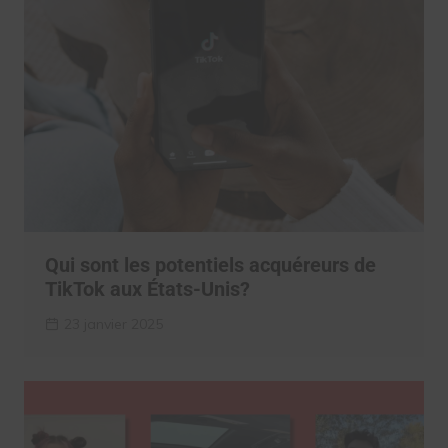
Qui sont les potentiels acquéreurs de
TikTok aux États-Unis?
23 janvier 2025