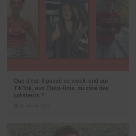
Que s’est-il passé ce week-end sur
TikTok, aux États-Unis, du côté des
créateurs ?
20 janvier 2025