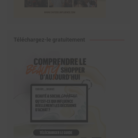
Téléchargez-le gratuitement