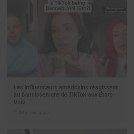
Les influenceurs américains réagissent
au bannissement de TikTok aux États-
Unis
13 janvier 2025