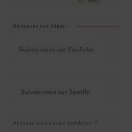
Découvrez nos vidéos
Abonnez-vous à notre newsletter