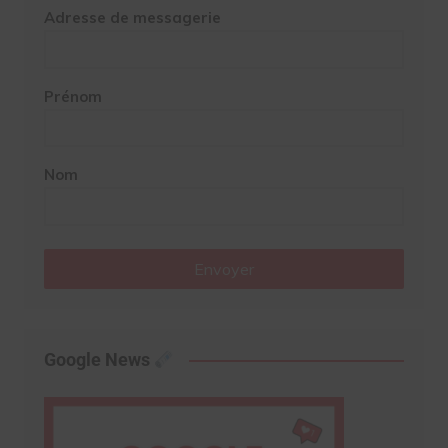
Adresse de messagerie
Prénom
Nom
Envoyer
Google News