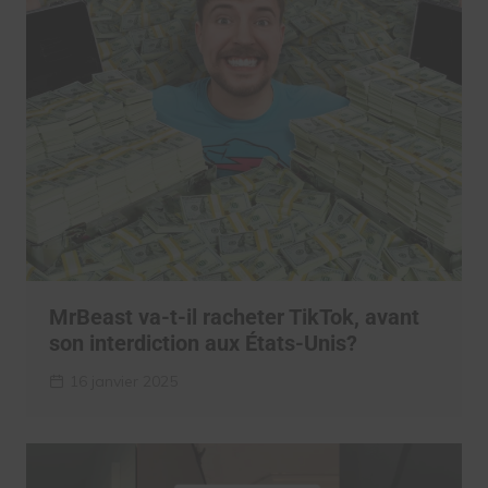
MrBeast va-t-il racheter TikTok, avant
son interdiction aux États-Unis?
16 janvier 2025