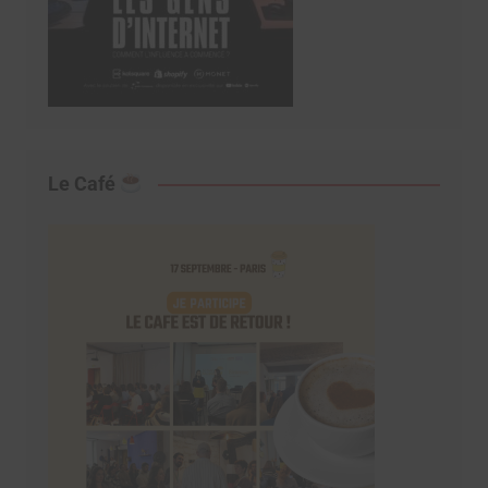
Le Café