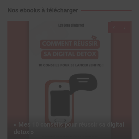
Nos ebooks à télécharger
Dictionnaire des réseaux sociaux, le
livre pour tout comprendre des termes
marketing du social media