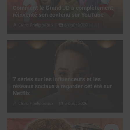
Comment le Grand JD a complètement
réinventé son contenu sur YouTube
Clara Phelippeaux
6 août 2026
7 séries sur les influenceurs et les
réseaux sociaux à regarder cet été sur
Netflix
Clara Phelippeaux
5 août 2026