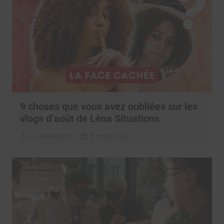
9 choses que vous avez oubliées sur les
vlogs d’août de Léna Situations
La rédaction
5 août 2026