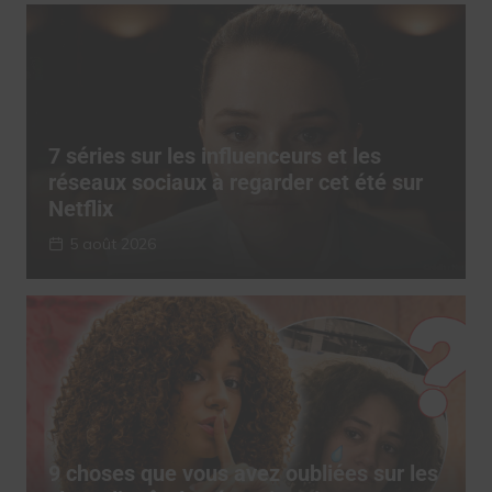
7 séries sur les influenceurs et les
réseaux sociaux à regarder cet été sur
Netflix
5 août 2026
9 choses que vous avez oubliées sur les