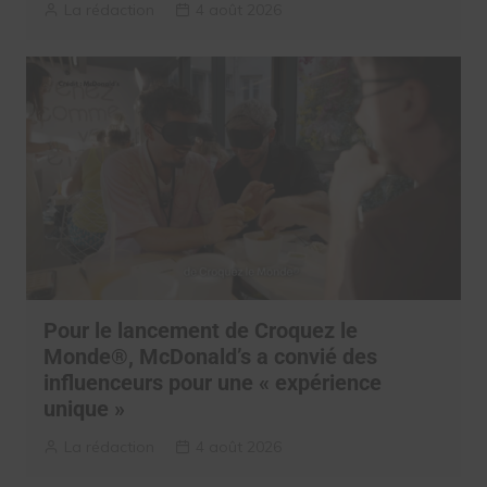
La rédaction
4 août 2026
Pour le lancement de Croquez le
Monde®, McDonald’s a convié des
influenceurs pour une « expérience
unique »
La rédaction
4 août 2026