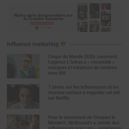
Influence marketing
Coupe du Monde 2026: comment
l’agence L’Intrus a « réconcilié »
marques et créateurs de contenu
avec M6
7 séries sur les influenceurs et les
réseaux sociaux à regarder cet été
sur Netflix
Pour le lancement de Croquez le
Monde®, McDonald’s a convié des
influenceurs pour une « expérience