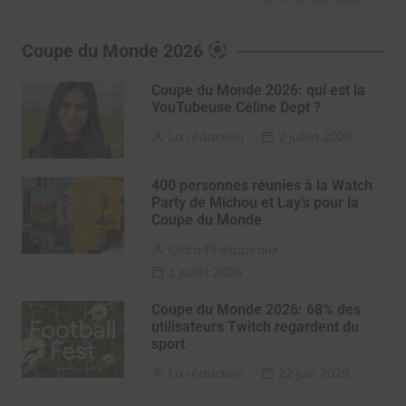
Coupe du Monde 2026
Coupe du Monde 2026: qui est la
YouTubeuse Céline Dept ?
La rédaction
2 juillet 2026
400 personnes réunies à la Watch
Party de Michou et Lay’s pour la
Coupe du Monde
Clara Phelippeaux
1 juillet 2026
Coupe du Monde 2026: 68% des
utilisateurs Twitch regardent du
sport
La rédaction
22 juin 2026