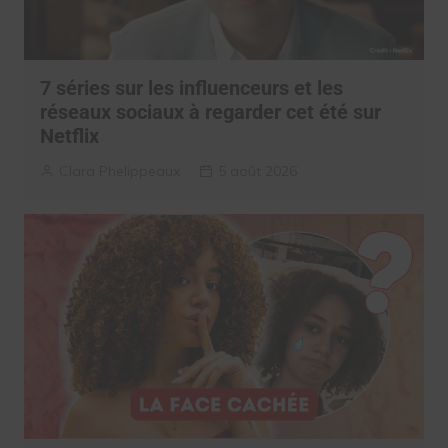
7 séries sur les influenceurs et les
réseaux sociaux à regarder cet été sur
Netflix
Clara Phelippeaux
5 août 2026