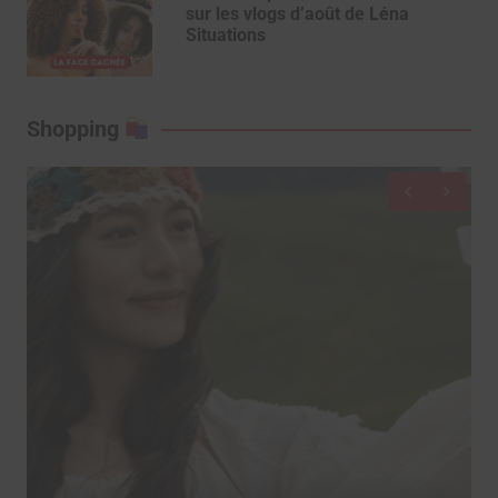
sur les vlogs d’août de Léna
Situations
Shopping