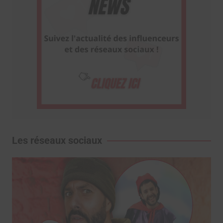
Les réseaux sociaux