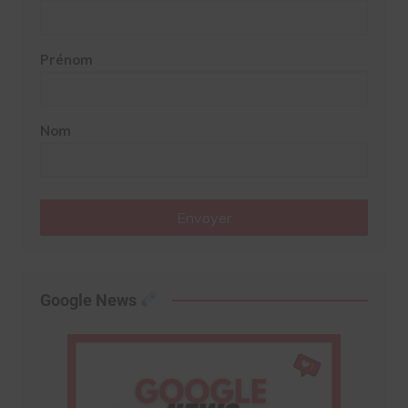
Prénom
Nom
Envoyer
Google News