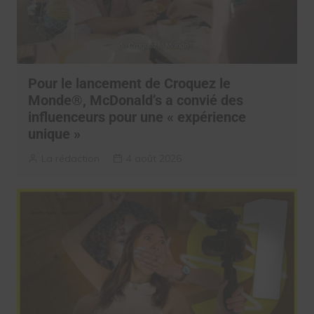
Pour le lancement de Croquez le
Monde®, McDonald’s a convié des
influenceurs pour une « expérience
unique »
La rédaction
4 août 2026