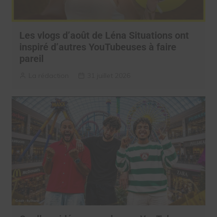
Les vlogs d’août de Léna Situations ont
inspiré d’autres YouTubeuses à faire
pareil
La rédaction
31 juillet 2026