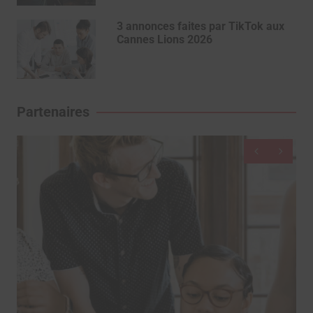
3 annonces faites par TikTok aux
Cannes Lions 2026
Partenaires