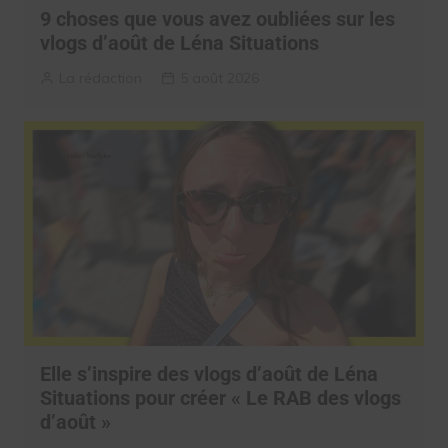
9 choses que vous avez oubliées sur les
vlogs d’août de Léna Situations
La rédaction
5 août 2026
Elle s’inspire des vlogs d’août de Léna
Situations pour créer « Le RAB des vlogs
d’août »