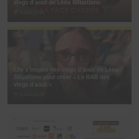
vlogs d’août de Léna Situations
5 août 2026
Elle s’inspire des vlogs d’août de Léna
Situations pour créer « Le RAB des
vlogs d’août »
4 août 2026