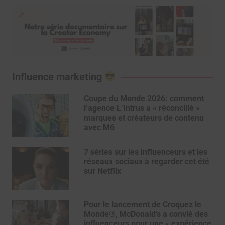
Influence marketing
Coupe du Monde 2026: comment
l’agence L’Intrus a « réconcilié »
marques et créateurs de contenu
avec M6
7 séries sur les influenceurs et les
réseaux sociaux à regarder cet été
sur Netflix
Pour le lancement de Croquez le
Monde®, McDonald’s a convié des
influenceurs pour une « expérience