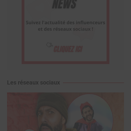
Les réseaux sociaux