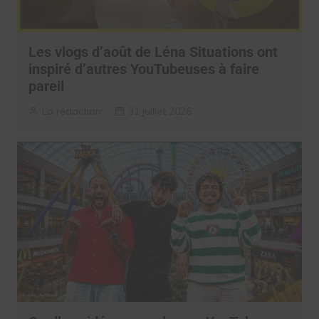
Les vlogs d’août de Léna Situations ont
inspiré d’autres YouTubeuses à faire
pareil
La rédaction
31 juillet 2026