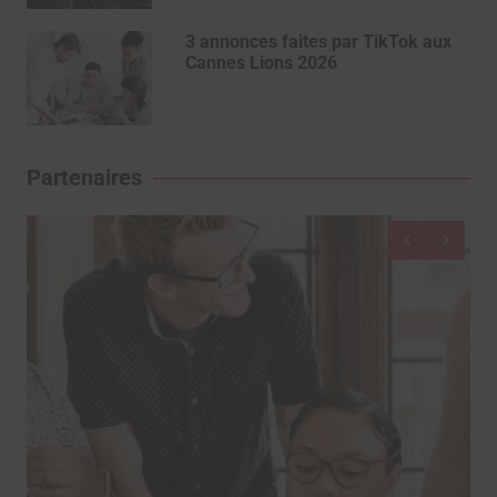
3 annonces faites par TikTok aux
Cannes Lions 2026
Partenaires