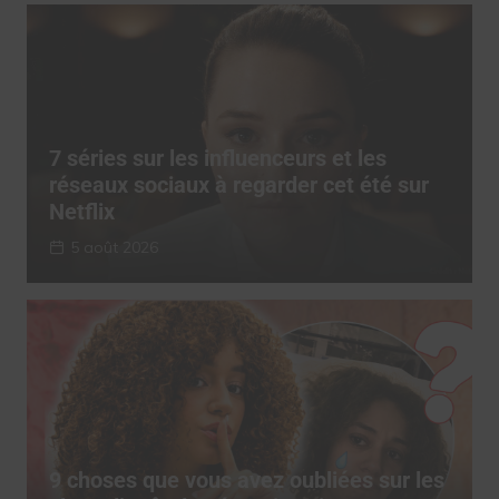
7 séries sur les influenceurs et les
réseaux sociaux à regarder cet été sur
Netflix
5 août 2026
9 choses que vous avez oubliées sur les