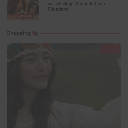
sur les vlogs d’août de Léna
Situations
Shopping