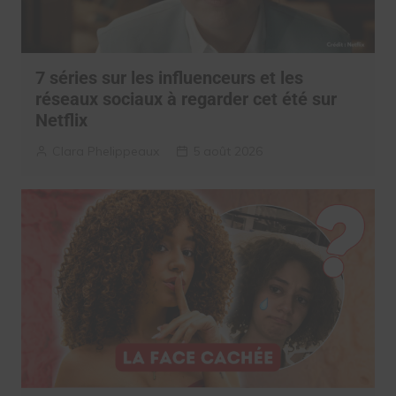
7 séries sur les influenceurs et les
réseaux sociaux à regarder cet été sur
Netflix
Clara Phelippeaux
5 août 2026