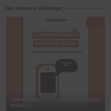
Nos ebooks à télécharger
Dictionnaire des réseaux sociaux, le
livre pour tout comprendre des termes
marketing du social media