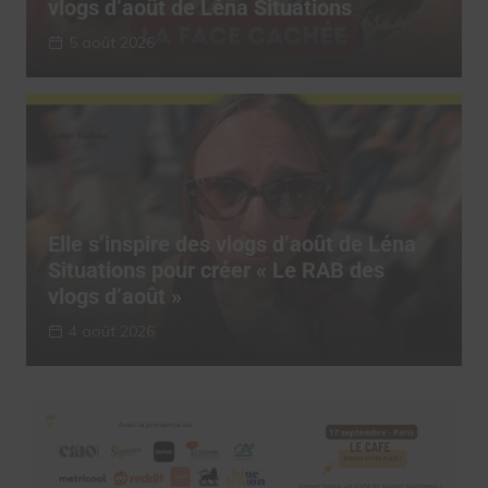
vlogs d’août de Léna Situations
5 août 2026
Elle s’inspire des vlogs d’août de Léna
Situations pour créer « Le RAB des
vlogs d’août »
4 août 2026