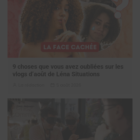
9 choses que vous avez oubliées sur les
vlogs d’août de Léna Situations
La rédaction
5 août 2026