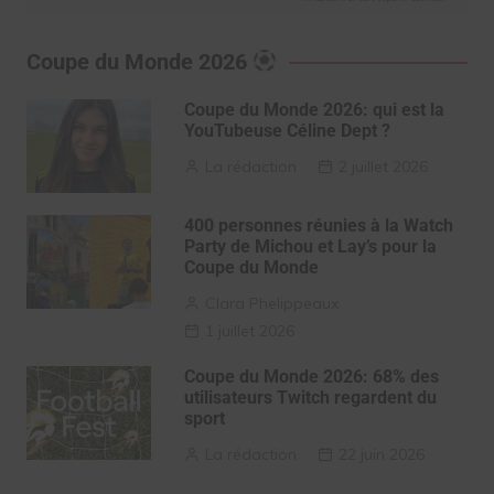
Coupe du Monde 2026
Coupe du Monde 2026: qui est la
YouTubeuse Céline Dept ?
La rédaction
2 juillet 2026
400 personnes réunies à la Watch
Party de Michou et Lay’s pour la
Coupe du Monde
Clara Phelippeaux
1 juillet 2026
Coupe du Monde 2026: 68% des
utilisateurs Twitch regardent du
sport
La rédaction
22 juin 2026