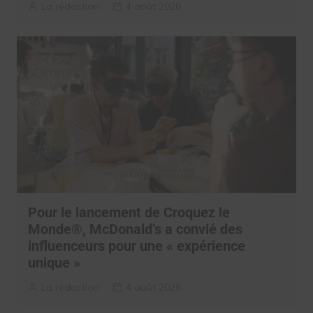
La rédaction
4 août 2026
Pour le lancement de Croquez le
Monde®, McDonald’s a convié des
influenceurs pour une « expérience
unique »
La rédaction
4 août 2026