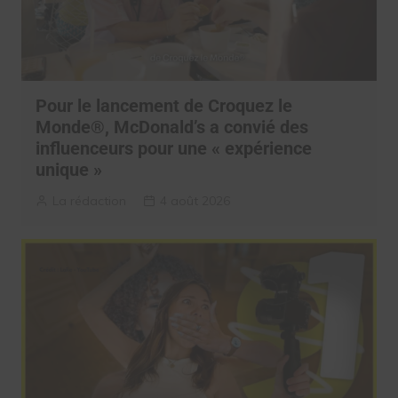
Pour le lancement de Croquez le
Monde®, McDonald’s a convié des
influenceurs pour une « expérience
unique »
La rédaction
4 août 2026