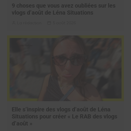
9 choses que vous avez oubliées sur les
vlogs d’août de Léna Situations
La rédaction
5 août 2026
Elle s’inspire des vlogs d’août de Léna
Situations pour créer « Le RAB des vlogs
d’août »