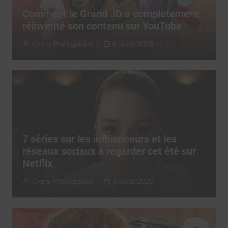
Comment le Grand JD a complètement
réinventé son contenu sur YouTube
Clara Phelippeaux
6 août 2026
7 séries sur les influenceurs et les
réseaux sociaux à regarder cet été sur
Netflix
Clara Phelippeaux
5 août 2026