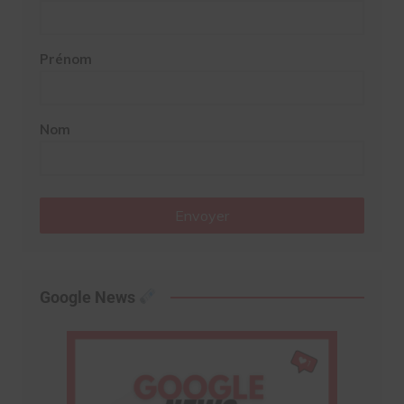
Prénom
Nom
Envoyer
Google News