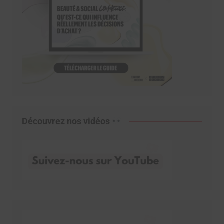
Découvrez nos vidéos