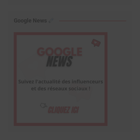
Google News