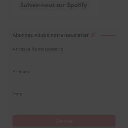
Abonnez-vous à notre newsletter
Adresse de messagerie
Prénom
Nom
Envoyer