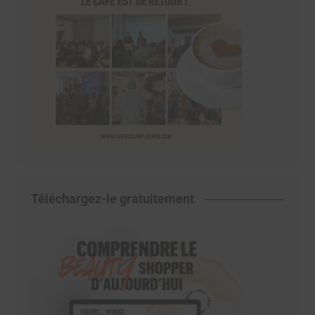
Téléchargez-le gratuitement