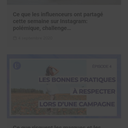
Ce que les influenceurs ont partagé
cette semaine sur Instagram:
polémique, challenge…
4 septembre 2020
Ce que risquent les marques et les