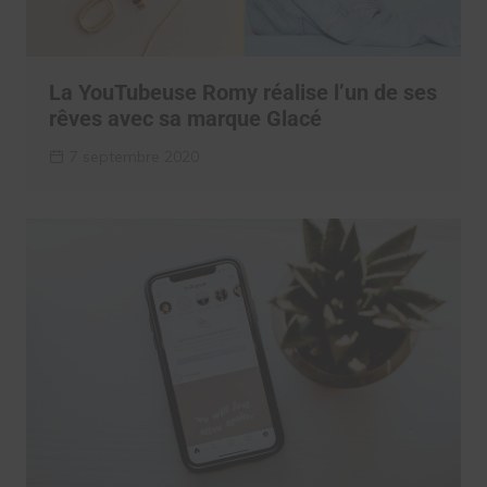
La YouTubeuse Romy réalise l’un de ses
rêves avec sa marque Glacé
7 septembre 2020