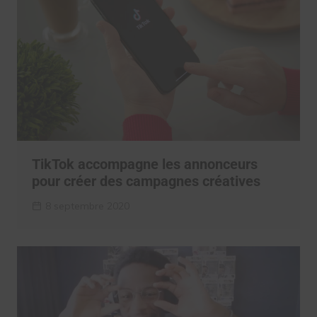
TikTok accompagne les annonceurs
pour créer des campagnes créatives
8 septembre 2020