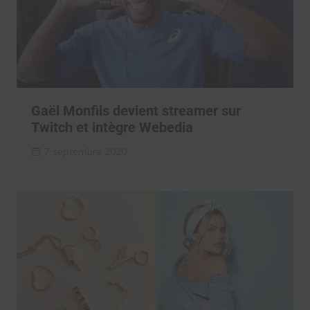
Gaël Monfils devient streamer sur
Twitch et intègre Webedia
7 septembre 2020