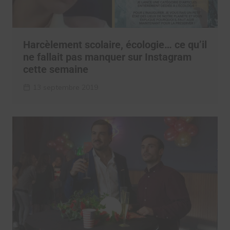
Harcèlement scolaire, écologie… ce qu’il
ne fallait pas manquer sur Instagram
cette semaine
13 septembre 2019