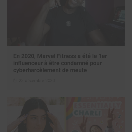
En 2020, Marvel Fitness a été le 1er
influenceur à être condamné pour
cyberharcèlement de meute
23 décembre 2020