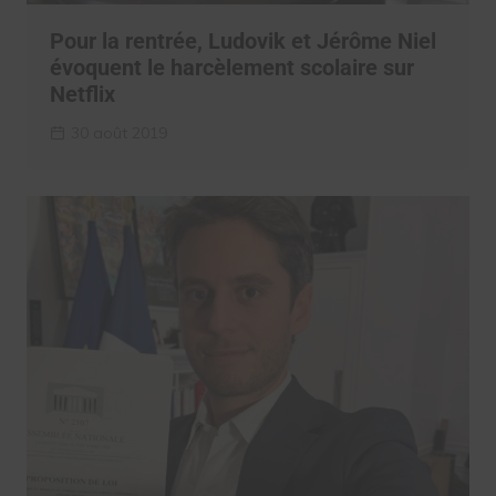
Pour la rentrée, Ludovik et Jérôme Niel
évoquent le harcèlement scolaire sur
Netflix
30 août 2019