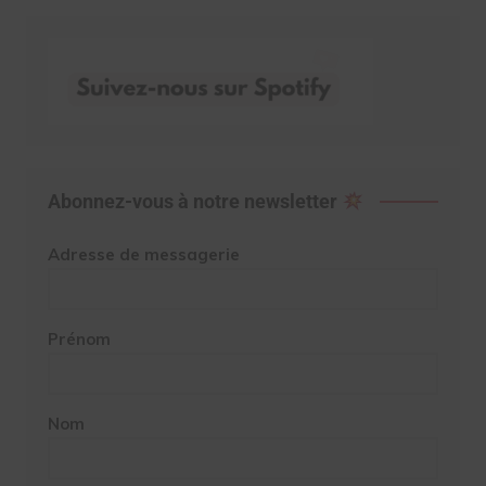
Abonnez-vous à notre newsletter
Adresse de messagerie
Prénom
Nom