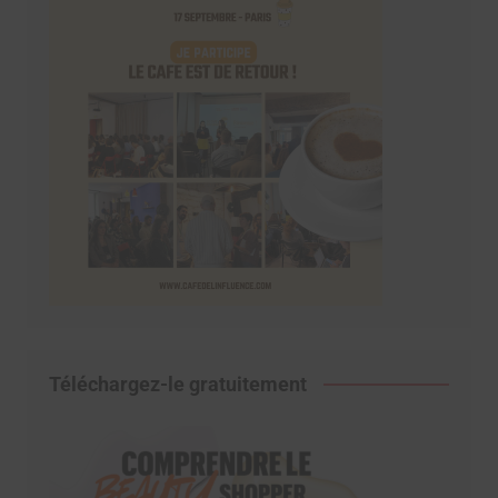
Téléchargez-le gratuitement