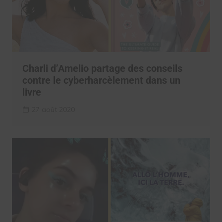
Charli d’Amelio partage des conseils
contre le cyberharcèlement dans un
livre
27 août 2020