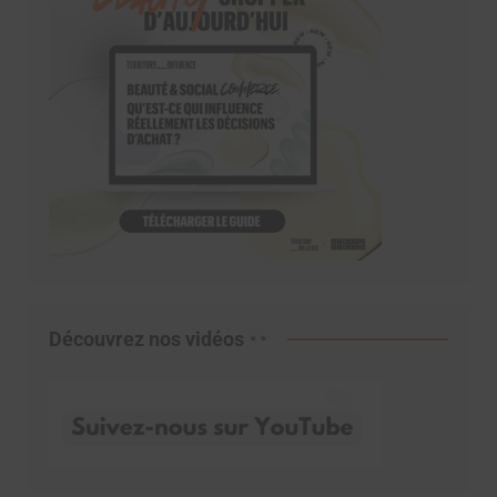
Découvrez nos vidéos