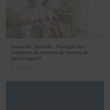
Squeezie, ZeratoR… Pourquoi des
créateurs de contenu se lancent-ils
dans l’esport?
26 avril 2023