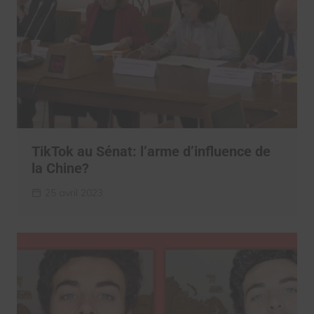
TikTok au Sénat: l’arme d’influence de
la Chine?
25 avril 2023