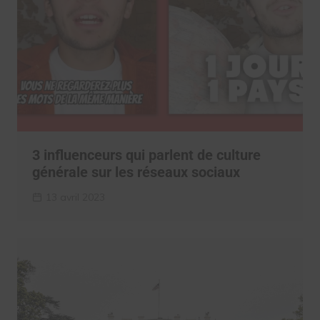
3 influenceurs qui parlent de culture
générale sur les réseaux sociaux
13 avril 2023