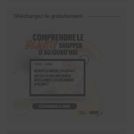
Téléchargez-le gratuitement