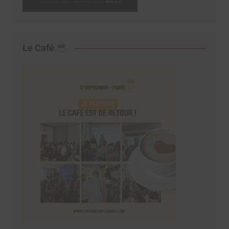
Le Café