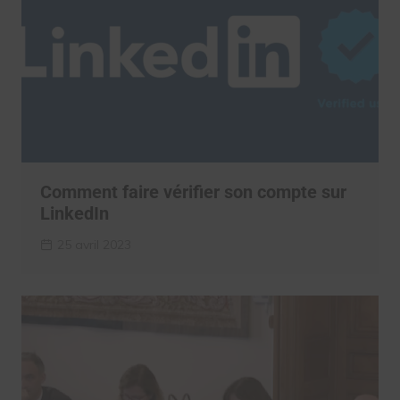
Comment faire vérifier son compte sur
LinkedIn
25 avril 2023