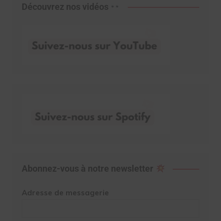
Découvrez nos vidéos
Abonnez-vous à notre newsletter
Adresse de messagerie