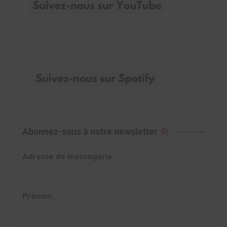
Abonnez-vous à notre newsletter
Adresse de messagerie
Prénom