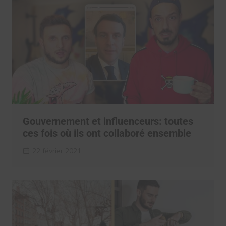
Gouvernement et influenceurs: toutes
ces fois où ils ont collaboré ensemble
22 février 2021