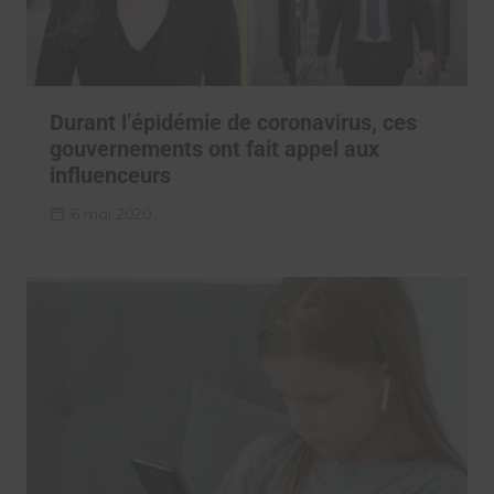
Durant l’épidémie de coronavirus, ces
gouvernements ont fait appel aux
influenceurs
6 mai 2020