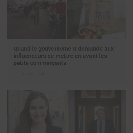
Quand le gouvernement demande aux
influenceurs de mettre en avant les
petits commerçants
16 février 2021