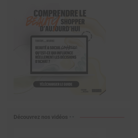
Découvrez nos vidéos