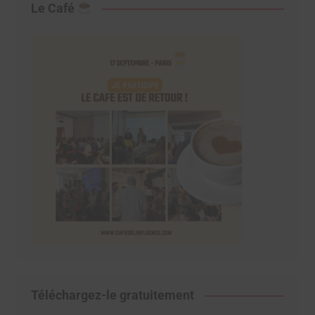
Le Café
Téléchargez-le gratuitement