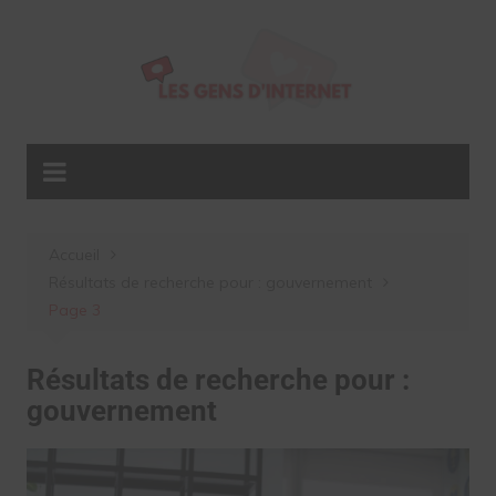
Aller
au
contenu
Accueil
Résultats de recherche pour : gouvernement
Page 3
Résultats de recherche pour :
gouvernement