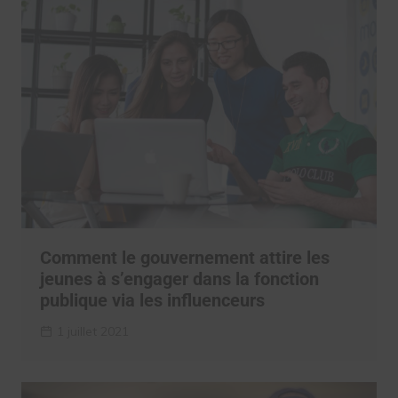
Comment le gouvernement attire les
jeunes à s’engager dans la fonction
publique via les influenceurs
1 juillet 2021