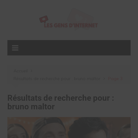
Aller
au
contenu
Accueil
Résultats de recherche pour : bruno maltor
Page 3
Résultats de recherche pour :
bruno maltor