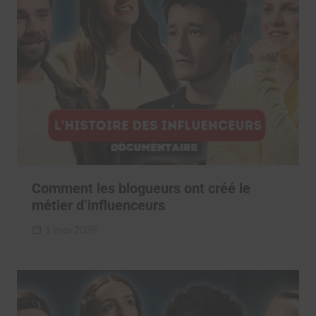
Comment les blogueurs ont créé le
métier d’influenceurs
1 mai 2026