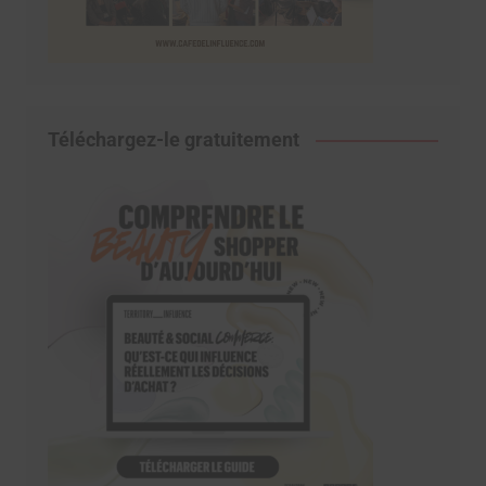
Téléchargez-le gratuitement