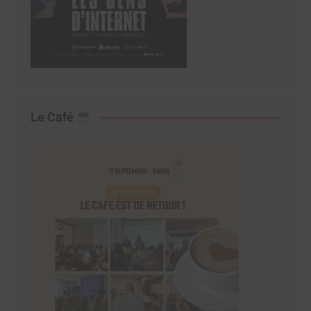
Le Café