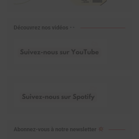
Découvrez nos vidéos
Abonnez-vous à notre newsletter