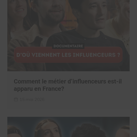
Comment le métier d’influenceurs est-il
apparu en France?
15 mai 2026