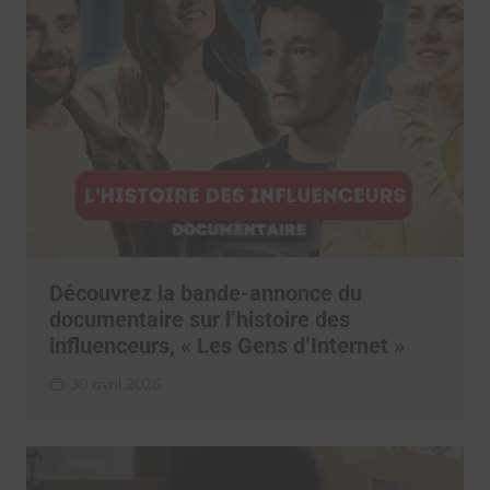
Découvrez la bande-annonce du
documentaire sur l’histoire des
influenceurs, « Les Gens d’Internet »
30 avril 2026