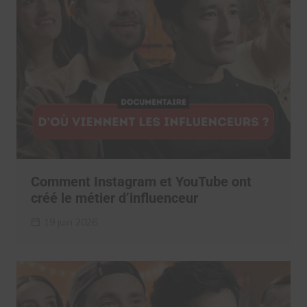
Comment Instagram et YouTube ont
créé le métier d’influenceur
19 juin 2026