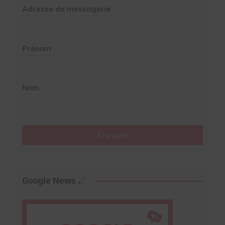
Adresse de messagerie
Prénom
Nom
Envoyer
Google News